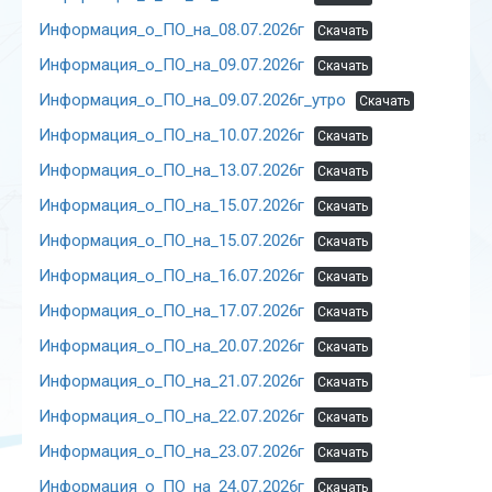
Информация_о_ПО_на_08.07.2026г
Скачать
Информация_о_ПО_на_09.07.2026г
Скачать
Информация_о_ПО_на_09.07.2026г_утро
Скачать
Информация_о_ПО_на_10.07.2026г
Скачать
Информация_о_ПО_на_13.07.2026г
Скачать
Информация_о_ПО_на_15.07.2026г
Скачать
Информация_о_ПО_на_15.07.2026г
Скачать
Информация_о_ПО_на_16.07.2026г
Скачать
Информация_о_ПО_на_17.07.2026г
Скачать
Информация_о_ПО_на_20.07.2026г
Скачать
Информация_о_ПО_на_21.07.2026г
Скачать
Информация_о_ПО_на_22.07.2026г
Скачать
Информация_о_ПО_на_23.07.2026г
Скачать
Информация_о_ПО_на_24.07.2026г
Скачать