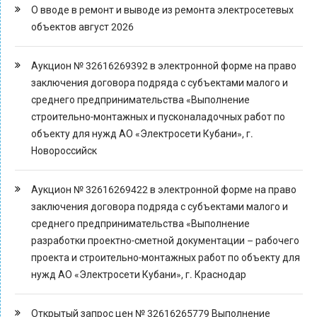
О вводе в ремонт и выводе из ремонта электросетевых
объектов август 2026
Аукцион № 32616269392 в электронной форме на право
заключения договора подряда с субъектами малого и
среднего предпринимательства «Выполнение
строительно-монтажных и пусконаладочных работ по
объекту для нужд АО «Электросети Кубани», г.
Новороссийск
Аукцион № 32616269422 в электронной форме на право
заключения договора подряда с субъектами малого и
среднего предпринимательства «Выполнение
разработки проектно-сметной документации – рабочего
проекта и строительно-монтажных работ по объекту для
нужд АО «Электросети Кубани», г. Краснодар
Открытый запрос цен № 32616265779 Выполнение