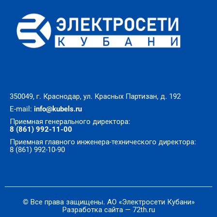
350049, г. Краснодар, ул. Красных Партизан, д. 192
E-mail:
info@kubels.ru
Приемная генерального директора:
8 (861) 992-11-00
Приемная главного инженера-технического директора:
8 (861) 992-10-90
© Все права защищены. АО «Электросети Кубани»
Разработка сайта — 72th.ru