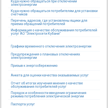
Куда нужно обращаться при отключении
электроэнергии
Куда нужно обращаться потребителям для установки
счетчиков
Перечень адресов, где установлены ящики для
приема обращений потребителей
Информация о качестве обслуживания потребителей
услуг АО "Электросети Кубани"
Графики временного отключения электроэнергии
Предупреждения о плановых отключениях
электроэнергии
Призыв к энергосбережению
Анкета для оценки качества оказываемых услуг
Отчет об итогах изучения мнения о качестве
обслуживания потребителей услуг
Порядок и особенности введения ограничения
режима потребления электрической энергии
Паспорта услуг