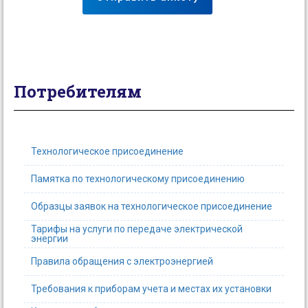
Потребителям
Технологическое присоединение
Памятка по технологическому присоединению
Образцы заявок на технологическое присоединение
Тарифы на услуги по передаче электрической
энергии
Правила обращения с электроэнергией
Требования к приборам учета и местах их установки