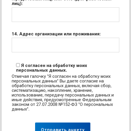
лиц):
14. Адрес организации или проживания:
Я согласен на обработку моих
персональных данных.
Отмечая галочку "Я согласен на обработку моих
персональных данных" Вы даете согласие на
обработку персональных данных, включая сбор,
систематизацию, накопление, хранение,
использование, передачу персональных данных и
иные действия, предусмотренные Федеральным
законом от 27.07.2008 №152-Ф3 "О персональных
данных".