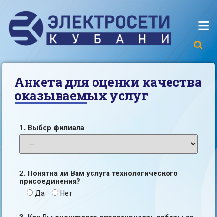
Анкета для оценки качества
оказываемых услуг
1. Выбор филиала
2. Понятна ли Вам услуга технологического
присоединения?
Да
Нет