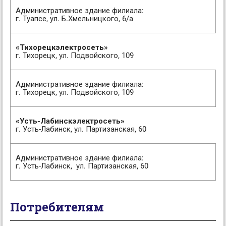
Административное здание филиала:
г. Туапсе, ул. Б.Хмельницкого, 6/а
«Тихорецкэлектросеть»
г. Тихорецк, ул. Подвойского, 109
Административное здание филиала:
г. Тихорецк, ул. Подвойского, 109
«Усть-Лабинскэлектросеть»
г. Усть-Лабинск, ул. Партизанская, 60
Административное здание филиала:
г. Усть-Лабинск, ул. Партизанская, 60
Потребителям