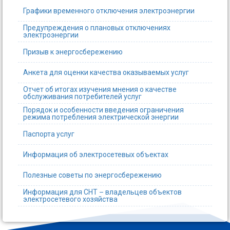
Графики временного отключения электроэнергии
Предупреждения о плановых отключениях
электроэнергии
Призыв к энергосбережению
Анкета для оценки качества оказываемых услуг
Отчет об итогах изучения мнения о качестве
обслуживания потребителей услуг
Порядок и особенности введения ограничения
режима потребления электрической энергии
Паспорта услуг
Информация об электросетевых объектах
Полезные советы по энергосбережению
Информация для СНТ – владельцев объектов
электросетевого хозяйства