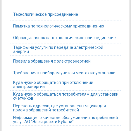
Технологическое присоединение
Памятка по технологическому присоединению
Образцы заявок на технологическое присоединение
Тарифы на услуги по передаче электрической
энергии
Правила обращения с электроэнергией
Требования к приборам учета и местах их установки
Куда нужно обращаться при отключении
электроэнергии
Куда нужно обращаться потребителям для установки
счетчиков
Перечень адресов, где установлены ящики для
приема обращений потребителей
Информация о качестве обслуживания потребителей
услуг АО "Электросети Кубани"