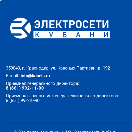
350049, г. Краснодар, ул. Красных Партизан, д. 192
E-mail:
info@kubels.ru
Приемная генерального директора:
8 (861) 992-11-00
Приемная главного инженера-технического директора:
8 (861) 992-10-90