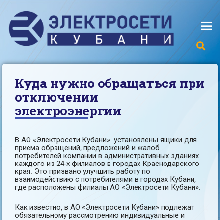
Куда нужно обращаться при
отключении
электроэнергии
В АО «Электросети Кубани» установлены ящики для
приема обращений, предложений и жалоб
потребителей компании в административных зданиях
каждого из 24-х филиалов в городах Краснодарского
края. Это призвано улучшить работу по
взаимодействию с потребителями в городах Кубани,
где расположены филиалы АО «Электросети Кубани».
Как известно, в АО «Электросети Кубани» подлежат
обязательному рассмотрению индивидуальные и