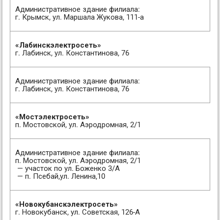
Административное здание филиала:
г. Крымск, ул. Маршала Жукова, 111-а
«Лабинскэлектросеть»
г. Лабинск, ул. Константинова, 76
Административное здание филиала:
г. Лабинск, ул. Константинова, 76
«Мостэлектросеть»
п. Мостовской, ул. Аэродромная, 2/1
Административное здание филиала:
п. Мостовской, ул. Аэродромная, 2/1
— участок по ул. Боженко 3/А
— п. Псебай,ул. Ленина,10
«Новокубанскэлектросеть»
г. Новокубанск, ул. Советская, 126-А