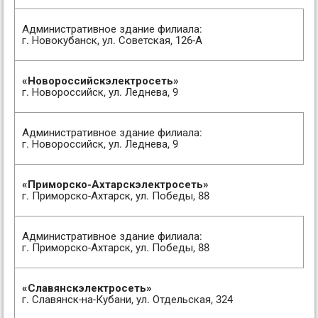
Административное здание филиала:
г. Новокубанск, ул. Советская, 126-А
«Новороссийскэлектросеть»
г. Новороссийск, ул. Леднева, 9
Административное здание филиала:
г. Новороссийск, ул. Леднева, 9
«Приморско-Ахтарскэлектросеть»
г. Приморско-Ахтарск, ул. Победы, 88
Административное здание филиала:
г. Приморско-Ахтарск, ул. Победы, 88
«Славянскэлектросеть»
г. Славянск-на-Кубани, ул. Отдельская, 324