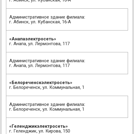
г. Абинск, ул. Кубанская, 16-А
Административное здание филиала:
г. Абинск, ул. Кубанская, 16-А
«Анапаэлектросеть»
г. Анапа, ул. Лермонтова, 117
Административное здание филиала:
г. Анапа, ул. Лермонтова, 117
«Белореченскэлектросеть»
г. Белореченск, ул. Коммунальная, 1
Административное здание филиала:
г. Белореченск, ул. Коммунальная, 1
«Геленджикэлектросеть»
г. Геленджик, ул. Кирова, 150