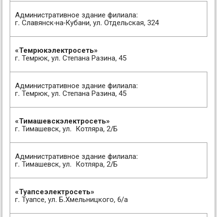
Административное здание филиала:
г. Славянск-на-Кубани, ул. Отдельская, 324
«Темрюкэлектросеть»
г. Темрюк, ул. Степана Разина, 45
Административное здание филиала:
г. Темрюк, ул. Степана Разина, 45
«Тимашевскэлектросеть»
г. Тимашевск, ул. Котляра, 2/Б
Административное здание филиала:
г. Тимашевск, ул. Котляра, 2/Б
«Туапсеэлектросеть»
г. Туапсе, ул. Б.Хмельницкого, 6/а