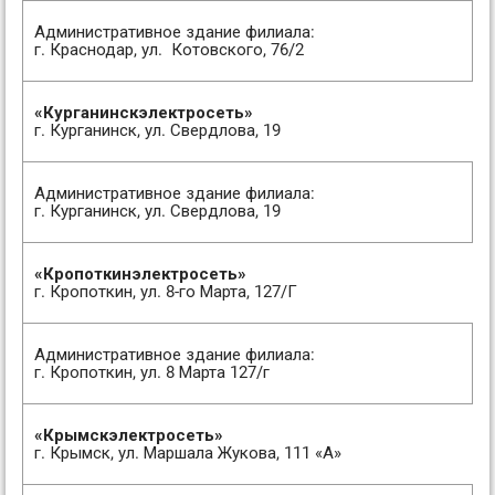
Административное здание филиала:
г. Краснодар, ул. Котовского, 76/2
«Курганинскэлектросеть»
г. Курганинск, ул. Свердлова, 19
Административное здание филиала:
г. Курганинск, ул. Свердлова, 19
«Кропоткинэлектросеть»
г. Кропоткин, ул. 8-го Марта, 127/Г
Административное здание филиала:
г. Кропоткин, ул. 8 Марта 127/г
«Крымскэлектросеть»
г. Крымск, ул. Маршала Жукова, 111 «А»