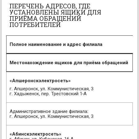
ПЕРЕЧЕНЬ АДРЕСОВ, ГДЕ
УСТАНОВЛЕНЫ ЯЩИКИ ДЛЯ
ПРИЁМА ОБРАЩЕНИЙ
ПОТРЕБИТЕЛЕЙ
Полное наименование и адрес филиала
Местонахождение ящиков для приёма обращений
«Апшеронскэлектросеть»
г. Апшеронск, ул. Коммунистическая, 3
г. Хадыженск, пер. Трестовский 1-А
Административное здание филиала:
г. Апшеронск, ул. Коммунистическая, 3
«Абинскэлектросеть»