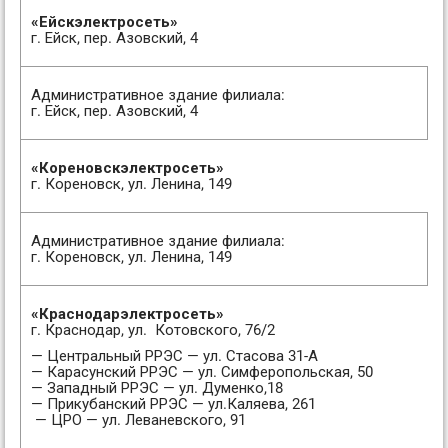
«Ейскэлектросеть»
г. Ейск, пер. Азовский, 4
Административное здание филиала:
г. Ейск, пер. Азовский, 4
«Кореновскэлектросеть»
г. Кореновск, ул. Ленина, 149
Административное здание филиала:
г. Кореновск, ул. Ленина, 149
«Краснодарэлектросеть»
г. Краснодар, ул. Котовского, 76/2
— Центральный РРЭС — ул. Стасова 31-А
— Карасунский РРЭС — ул. Симферопольская, 50
— Западный РРЭС — ул. Думенко,18
— Прикубанский РРЭС — ул.Каляева, 261
— ЦРО — ул. Леваневского, 91