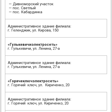
— Дивноморский участок
— пос. Светлый
— пос. Кабардинка
Административное здание филиала:
г. Геленджик, ул. Кирова, 150
«Гулькевичиэлектросеть»
г. Гулькевичи, ул. Ленина, 27-а
Административное здание филиала:
г. Гулькевичи, ул. Ленина, 27-а
«Горячеключэлектросеть»
г. Горячий ключ, ул. Кириченко, 20
Административное здание филиала:
г. Горячий ключ, ул. Кириченко, 20