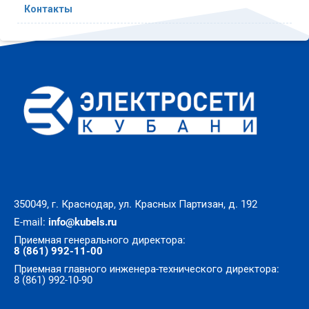
Контакты
350049, г. Краснодар, ул. Красных Партизан, д. 192
E-mail:
info@kubels.ru
Приемная генерального директора:
8 (861) 992-11-00
Приемная главного инженера-технического директора:
8 (861) 992-10-90