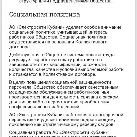
структурными подразделениями Общества.
Социальная политика
АО «Электросети Кубани» уделяет особое внимание
социальной политике, учитывающей интересы
работников Общества. Социальная политика
осуществляется на основании Коллективного
договора.
Действующая в Обществе система оплаты труда
регулирует заработную плату работников в
зависимости от их квалификации, сложности,
количества, качества и условий выполняемой работы
и отражается в Коллективном договоре.
В целях повышения социальной защищенности
персонала, Общество обеспечивает качественным
медицинским обслуживанием работников, чья
производственная деятельность связана с риском
для жизни либо с вероятностью приобретения
профессиональных заболеваний.
АО «Электросети Кубани» заботится о долгосрочной
перспективе и уделяет внимание подрастающему
поколению как стратегическому резерву кадров.
Социальная работа АО «Электросети Кубани»