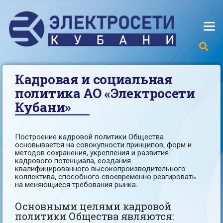
Кадровая и социальная
политика АО «Электросети
Кубани»
Построение кадровой политики Общества
основывается на совокупности принципов, форм и
методов сохранения, укрепления и развития
кадрового потенциала, создания
квалифицированного высокопроизводительного
коллектива, способного своевременно реагировать
на меняющиеся требования рынка.
Основными целями кадровой
политики Общества являются: