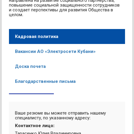
направлена на развитие социального партнерства,
повышение социальной защищенности сотрудников
и создает перспективы для развития Общества в
целом.
Кадровая политика
Вакансии АО «Электросети Кубани»
Доска почета
Благодарственные письма
Ваше резюме вы можете отправить нашему
специалисту, по указанному адресу:
Контактное лицо:
Тарасенко Юлия Владимировна