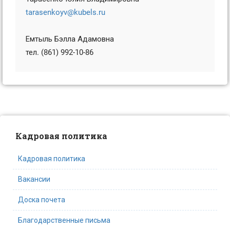
tarasenkoyv@kubels.ru
Емтыль Бэлла Адамовна
тел. (861) 992-10-86
Кадровая политика
Кадровая политика
Вакансии
Доска почета
Благодарственные письма