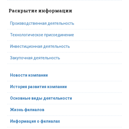
Раскрытие информации
Производственная деятельность
Технологическое присоединение
Инвестиционная деятельность
Закупочная деятельность
Новости компании
История развития компании
Основные виды деятельности
Жизнь филиалов
Информация о филиалах