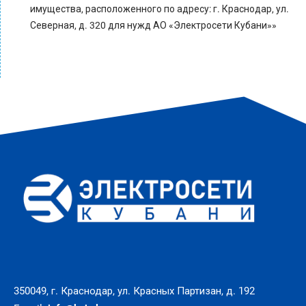
имущества, расположенного по адресу: г. Краснодар, ул.
Северная, д. 320 для нужд АО «Электросети Кубани»»
350049, г. Краснодар, ул. Красных Партизан, д. 192