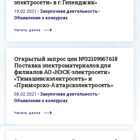
электросети» в г. Геленджик»
19.02.2021
•
Закупочная деятельность
•
Объявления о конкурсах
Читать далее
Открытый запрос цен №32109967618
Поставка электроматериалов для
филиалов АО «НЭСК-электросети»
«Тимашевскэлектросеть» и
«Приморско-Ахтарскэлектросеть»
08.02.2021
•
Закупочная деятельность
•
Объявления о конкурсах
Читать далее