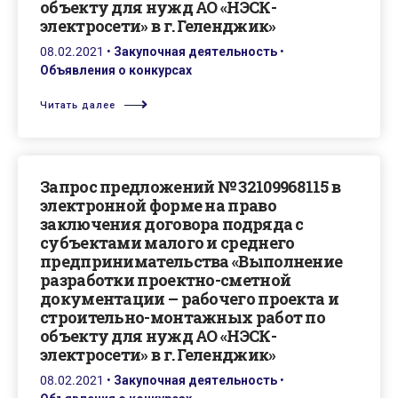
объекту для нужд АО «НЭСК-
электросети» в г. Геленджик»
08.02.2021
•
Закупочная деятельность
•
Объявления о конкурсах
Читать далее
Запрос предложений № 32109968115 в
электронной форме на право
заключения договора подряда с
субъектами малого и среднего
предпринимательства «Выполнение
разработки проектно-сметной
документации – рабочего проекта и
строительно-монтажных работ по
объекту для нужд АО «НЭСК-
электросети» в г. Геленджик»
08.02.2021
•
Закупочная деятельность
•