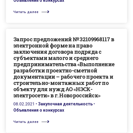
Объявления о конкурсах
Читать далее
Запрос предложений № 32109968117 в
электронной форме на право
заключения договора подряда с
субъектами малого и среднего
предпринимательства «Выполнение
разработки проектно-сметной
документации – рабочего проекта и
строительно-монтажных работ по
объекту для нужд АО «НЭСК-
электросети» в г. Новороссийск»
08.02.2021
•
Закупочная деятельность
•
Объявления о конкурсах
Читать далее