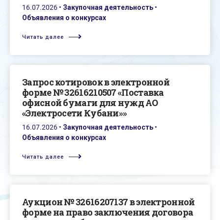
16.07.2026
•
Закупочная деятельность
•
Объявления о конкурсах
Читать далее
Запрос котировок в электронной
форме № 32616210507 «Поставка
офисной бумаги для нужд АО
«Электросети Кубани»»
16.07.2026
•
Закупочная деятельность
•
Объявления о конкурсах
Читать далее
Аукцион № 32616207137 в электронной
форме на право заключения договора