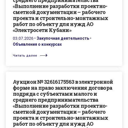
среднего предпринимательства
«Выполнение разработки проектно-
сметной документации – рабочего
проекта и строительно-монтажных
работ по объекту для нужд АО
«Электросети Кубани»
03.07.2026
•
Закупочная деятельность
•
Объявления о конкурсах
Читать далее
Аукцион № 32616175563 в электронной
форме на право заключения договора
подряда с субъектами малого и
среднего предпринимательства
«Выполнение разработки проектно-
сметной документации – рабочего
проекта и строительно-монтажных
работ по объекту для нужд АО