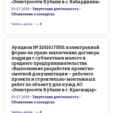
«Электросети Кубани в с. Кабардинка»
03.07.2026
•
Закупочная деятельность
•
Объявления о конкурсах
Читать далее
Аукцион № 32616175501 в электронной
форме на право заключения договора
подряда с субъектами малого и
среднего предпринимательства
«Выполнение разработки проектно-
сметной документации – рабочего
проекта и строительно-монтажных
работ по объекту для нужд АО
«Электросети Кубани в г. Краснодар»
03.07.2026
•
Закупочная деятельность
•
Объявления о конкурсах
Читать далее