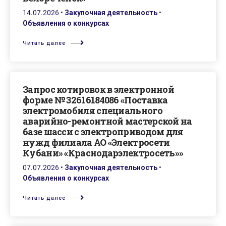
14.07.2026
•
Закупочная деятельность
•
Объявления о конкурсах
Читать далее
Запрос котировок в электронной
форме № 32616184086 «Поставка
электромобиля специального
аварийно-ремонтной мастерской на
базе шасси с электроприводом для
нужд филиала АО «Электросети
Кубани» «Краснодарэлектросеть»»
07.07.2026
•
Закупочная деятельность
•
Объявления о конкурсах
Читать далее