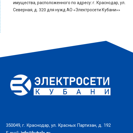
имущества, расположенного по адресу: г. Краснодар, ул.
Северная, д. 320 для нужд АО «Электросети Кубани»»
350049, г. Краснодар, ул. Красных Партизан, д. 192
E-mail:
info@kubels.ru