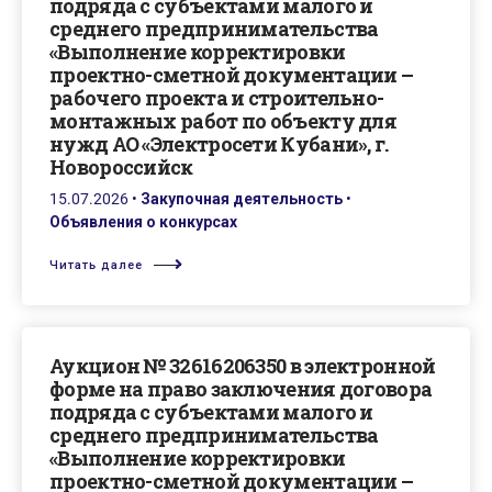
подряда с субъектами малого и
среднего предпринимательства
«Выполнение корректировки
проектно-сметной документации –
рабочего проекта и строительно-
монтажных работ по объекту для
нужд АО «Электросети Кубани», г.
Новороссийск
15.07.2026
•
Закупочная деятельность
•
Объявления о конкурсах
Читать далее
Аукцион № 32616206350 в электронной
форме на право заключения договора
подряда с субъектами малого и
среднего предпринимательства
«Выполнение корректировки
проектно-сметной документации –