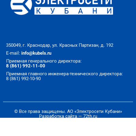
350049, г. Краснодар, ул. Красных Партизан, д. 192
E-mail:
info@kubels.ru
Приемная генерального директора:
8 (861) 992-11-00
Приемная главного инженера-технического директора:
8 (861) 992-10-90
© Все права защищены. АО «Электросети Кубани»
Разработка сайта — 72th.ru