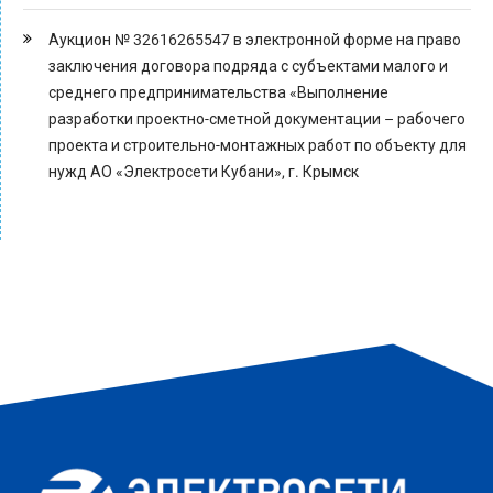
Аукцион № 32616265547 в электронной форме на право
заключения договора подряда с субъектами малого и
среднего предпринимательства «Выполнение
разработки проектно-сметной документации – рабочего
проекта и строительно-монтажных работ по объекту для
нужд АО «Электросети Кубани», г. Крымск