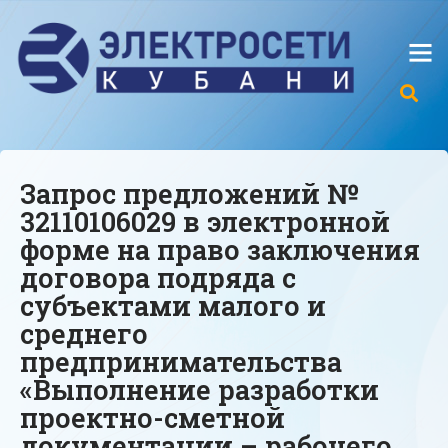
Запрос предложений №
32110106029 в электронной
форме на право заключения
договора подряда с
субъектами малого и
среднего
предпринимательства
«Выполнение разработки
проектно-сметной
документации – рабочего