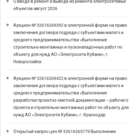
О вводе в ремонт и выводе из ремонта электросетевых
объектов август 2026
Аукцион № 32616269392 в электронной форме на право
заключения договора подряда с субъектами малого и
среднего предпринимательства «Выполнение
строительно-монтажных и пусконаладочных работ по
объекту для нужд АО «Электросети Кубани», г.
Новороссийск
Аукцион № 32616269422 в электронной форме на право
заключения договора подряда с субъектами малого и
среднего предпринимательства «Выполнение
разработки проектно-сметной документации – рабочего
проекта и строительно-монтажных работ по объекту для
нужд АО «Электросети Кубани», г. Краснодар
Открытый запрос цен № 32616265779 Выполнение