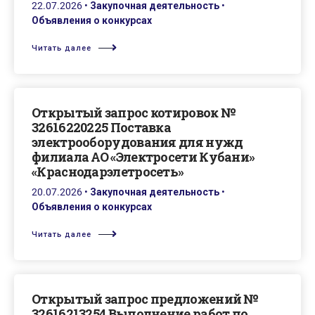
22.07.2026
•
Закупочная деятельность
•
Объявления о конкурсах
Читать далее
Открытый запрос котировок №
32616220225 Поставка
электрооборудования для нужд
филиала АО «Электросети Кубани»
«Краснодарэлетросеть»
20.07.2026
•
Закупочная деятельность
•
Объявления о конкурсах
Читать далее
Открытый запрос предложений №
32616213254 Выполнение работ по