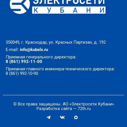
350049, г. Краснодар, ул. Красных Партизан, д. 192
E-mail:
info@kubels.ru
Приемная генерального директора:
8 (861) 992-11-00
Приемная главного инженера-технического директора:
8 (861) 992-10-90
© Все права защищены. АО «Электросети Кубани»
Разработка сайта — 72th.ru