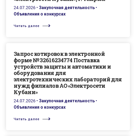
24.07.2026
•
Закупочная деятельность
•
Объявления о конкурсах
Читать далее
Запрос котировок в электронной
форме № 32616234774 Поставка
устройств защиты и автоматики и
оборудования для
электротехнических лабораторий для
нужд филиалов АО «Электросети
Кубани»
24.07.2026
•
Закупочная деятельность
•
Объявления о конкурсах
Читать далее