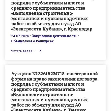
подряда с субъектами малого и
среднего предпринимательства
«Выполнение строительно-
монтажных и пусконаладочных
работ по объекту для нужд АО
«Электросети Кубани», г. Краснодар
24.07.2026
•
Закупочная деятельность
•
Объявления о конкурсах
Читать далее
Аукцион № 32616234718 в электронной
форме на право заключения договора
подряда с субъектами малого и
среднего предпринимательства
«Выполнение строительно-
монтажных и пусконаладочных
работ по объекту для нужд АО
«Электросети Кубани», г. Темрюк