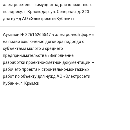
электросетевого имущества, расположенного
по адресу: г. Краснодар, ул. Северная, д. 320
для нужд АО «Электросети Кубани»»
Аукцион № 32616265547 в электронной форме
на право заключения договора подряда с
субъектами малого и среднего
предпринимательства «Выполнение
разработки проектно-сметной документации –
рабочего проекта и строительно-монтажных
работ по объекту для нужд АО «Электросети
Кубани», г. Крымск