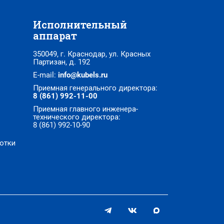
Исполнительный
аппарат
350049, г. Краснодар, ул. Красных
Партизан, д. 192
E-mail:
info@kubels.ru
Приемная генерального директора:
8 (861) 992-11-00
Приемная главного инженера-
технического директора:
8 (861) 992-10-90
отки