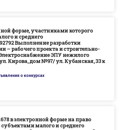
нной форме, участниками которого
лого и среднего
92792 Выполнение разработки
 – рабочего проекта и строительно-
«Электроснабжение ЭПУ нежилого
ул. Кирова, дом №97/ ул. Кубанская, 33 к
ъявления о конкурсах
678 в электронной форме на право
 субъектами малого и среднего