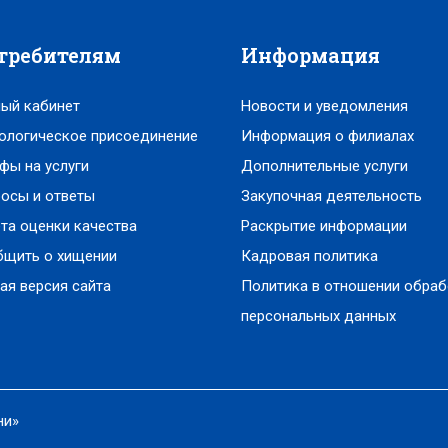
требителям
Информация
ый кабинет
Новости и уведомления
ологическое присоединение
Информация о филиалах
фы на услуги
Дополнительные услуги
осы и ответы
Закупочная деятельность
та оценки качества
Раскрытие информации
бщить о хищении
Кадровая политика
ая версия сайта
Политика в отношении обраб
персональных данных
ни»