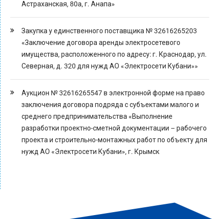
Астраханская, 80а, г. Анапа»
Закупка у единственного поставщика № 32616265203
«Заключение договора аренды электросетевого
имущества, расположенного по адресу: г. Краснодар, ул.
Северная, д. 320 для нужд АО «Электросети Кубани»»
Аукцион № 32616265547 в электронной форме на право
заключения договора подряда с субъектами малого и
среднего предпринимательства «Выполнение
разработки проектно-сметной документации – рабочего
проекта и строительно-монтажных работ по объекту для
нужд АО «Электросети Кубани», г. Крымск