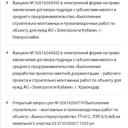
Аукцион № 32616269392 в электронной форме на право
заключения договора подряда с субъектами малого и
среднего предпринимательства «Выполнение
строительно-монтажных и пусконаладочных работ по
объекту для нужд АО «Электросети Кубани», г.
Новороссийск
Аукцион № 32616269422 в электронной форме на право
заключения договора подряда с субъектами малого и
среднего предпринимательства «Выполнение
разработки проектно-сметной документации – рабочего
проекта и строительно-монтажных работ по объекту для
нужд АО «Электросети Кубани», г. Краснодар
Открытый запрос цен № 32616265779 Выполнение
строительно – монтажных и пусконаладочных работ по
объекту: «Вынос/переустройство ТП-412, ЛЭП 6/0,4кВ из
земельного участка 23:37:0102027:1333 ул.