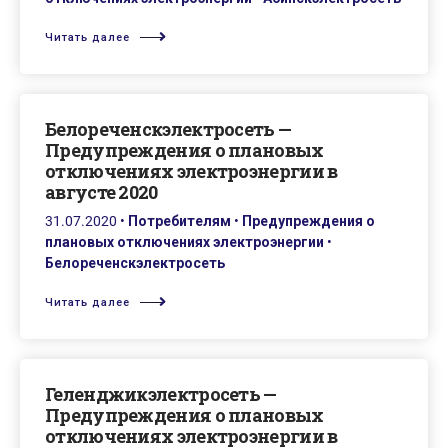
Читать далее
Белореченскэлектросеть —
Предупреждения о плановых
отключениях электроэнергии в
августе 2020
31.07.2020
•
Потребителям
•
Предупреждения о
плановых отключениях электроэнергии
•
Белореченскэлектросеть
Читать далее
Геленджикэлектросеть —
Предупреждения о плановых
отключениях электроэнергии в