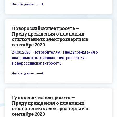
Читать далее
Новороссийскэлектросеть —
Предупреждения о плановых
отключениях электроэнергии в
сентябре 2020
24.08.2020
•
Потребителям
•
Предупреждения о
плановых отключениях электроэнергии
•
Новороссийскэлектросеть
Читать далее
Гулькевичиэлектросеть —
Предупреждения о плановых
отключениях электроэнергии в
сентябре 2020