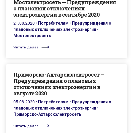
Мостэлектросеть — Предупреждения
о плановых отключениях
электроэнергии в сентябре 2020
21.08.2020
•
Потребителям
•
Предупреждения о
плановых отключениях электроэнергии
•
Мостэлектросеть
Читать далее
Приморско-Ахтарскэлектросет —
Предупреждения о плановых
отключениях электроэнергии в
августе 2020
05.08.2020
•
Потребителям
•
Предупреждения о
плановых отключениях электроэнергии
•
Приморско-Ахтарскэлектросеть
Читать далее