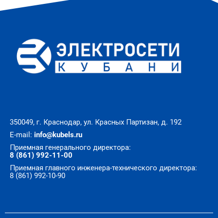
350049, г. Краснодар, ул. Красных Партизан, д. 192
E-mail:
info@kubels.ru
Приемная генерального директора:
8 (861) 992-11-00
Приемная главного инженера-технического директора:
8 (861) 992-10-90