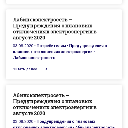
Лабинскэлектросеть —
Предупреждения о плановых
отключениях электроэнергии в
августе 2020
03.08.2020
•
Потребителям
•
Предупреждения о
плановых отключениях электроэнергии
•
Лабинскэлектросеть
Читать далее
Абинскэлектросеть —
Предупреждения о плановых
отключениях электроэнергии в
августе 2020
03.08.2020
•
Предупреждения о плановых
отключениях электроэнергии
•
Абинскэлектросеть