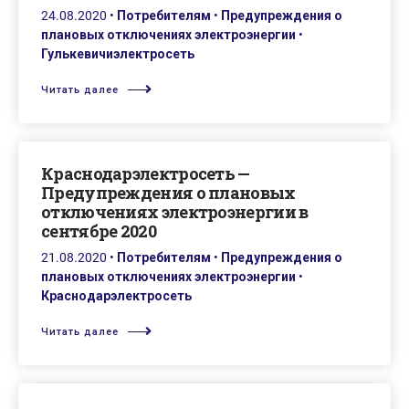
24.08.2020
•
Потребителям
•
Предупреждения о
плановых отключениях электроэнергии
•
Гулькевичиэлектросеть
Читать далее
Краснодарэлектросеть —
Предупреждения о плановых
отключениях электроэнергии в
сентябре 2020
21.08.2020
•
Потребителям
•
Предупреждения о
плановых отключениях электроэнергии
•
Краснодарэлектросеть
Читать далее