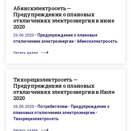
Абинскэлектросеть —
Предупреждения о плановых
отключениях электроэнергии в июне
2020
26.06.2020
•
Предупреждения о плановых
отключениях электроэнергии
•
Абинскэлектросеть
Читать далее
Тихорецкэлектросеть —
Предупреждения о плановых
отключениях электроэнергии в Июле
2020
26.06.2020
•
Потребителям
•
Предупреждения о
плановых отключениях электроэнергии
•
Тихорецкэлектросеть
Читать далее