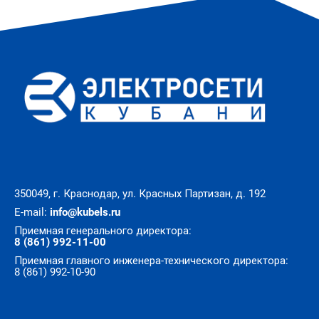
350049, г. Краснодар, ул. Красных Партизан, д. 192
E-mail:
info@kubels.ru
Приемная генерального директора:
8 (861) 992-11-00
Приемная главного инженера-технического директора:
8 (861) 992-10-90