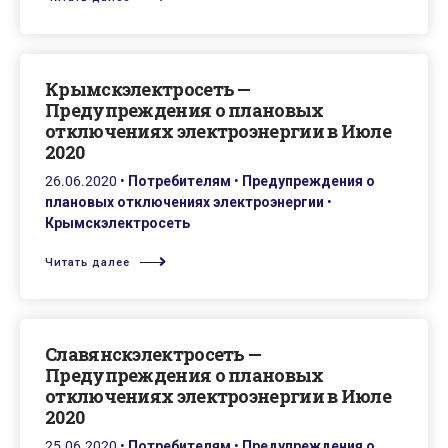
Крымскэлектросеть —
Предупреждения о плановых
отключениях электроэнергии в Июле
2020
26.06.2020
•
Потребителям
•
Предупреждения о
плановых отключениях электроэнергии
•
Крымскэлектросеть
Читать далее
Славянскэлектросеть —
Предупреждения о плановых
отключениях электроэнергии в Июле
2020
25.06.2020
•
Потребителям
•
Предупреждения о