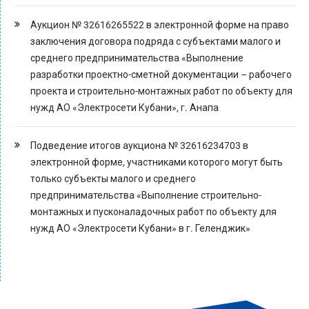
Аукцион № 32616265522 в электронной форме на право
заключения договора подряда с субъектами малого и
среднего предпринимательства «Выполнение
разработки проектно-сметной документации – рабочего
проекта и строительно-монтажных работ по объекту для
нужд АО «Электросети Кубани», г. Анапа
Подведение итогов аукциона № 32616234703 в
электронной форме, участниками которого могут быть
только субъекты малого и среднего
предпринимательства «Выполнение строительно-
монтажных и пусконаладочных работ по объекту для
нужд АО «Электросети Кубани» в г. Геленджик»