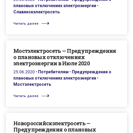
плановых отключениях электроэнергии
•
Славянскэлектросеть
Читать далее
Мостэлектросеть — Предупреждения
о плановых отключениях
электроэнергии в Июле 2020
25.06.2020
•
Потребителям
•
Предупреждения о
плановых отключениях электроэнергии
•
Мостэлектросеть
Читать далее
Новороссийскэлектросеть —
Предупреждения о плановых