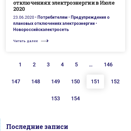
отключениях электроэнергии в Июле
2020
23.06.2020
•
Потребителям
•
Предупреждения о
плановых отключениях электроэнергии
•
Новороссийскэлектросеть
Читать далее
1
2
3
4
5
…
146
147
148
149
150
151
152
153
154
Последние записи