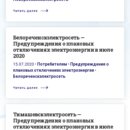
Читать далее
Белореченскэлектросеть —
Предупреждения о плановых
отключениях электроэнергии в июле
2020
15.07.2020
•
Потребителям
•
Предупреждения о
плановых отключениях электроэнергии
•
Белореченскэлектросеть
Читать далее
Тимашевскэлектросеть —
Предупреждения о плановых
отключениях электроэнергии в июле