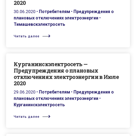
2020
30.06.2020
•
Потребителям
•
Предупреждения о
плановых отключениях электроэнергии
•
Тимашевскэлектросеть
Читать далее
Курганинскэлектросеть —
Предупреждения о плановых
отключениях электроэнергии в Июле
2020
29.06.2020
•
Потребителям
•
Предупреждения о
плановых отключениях электроэнергии
•
Курганинскэлектросеть
Читать далее