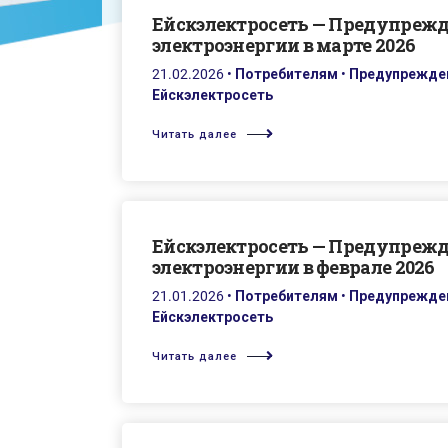
Ейскэлектросеть — Предупреж
электроэнергии в марте 2026
21.02.2026
•
Потребителям
•
Предупрежден
Ейскэлектросеть
Читать далее
Ейскэлектросеть — Предупреж
электроэнергии в феврале 2026
21.01.2026
•
Потребителям
•
Предупрежден
Ейскэлектросеть
Читать далее