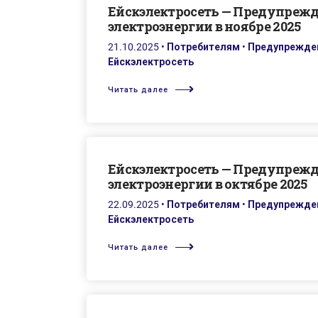
Ейскэлектросеть — Предупреж
электроэнергии в ноябре 2025
21.10.2025
•
Потребителям
•
Предупрежден
Ейскэлектросеть
Читать далее
Ейскэлектросеть — Предупреж
электроэнергии в октябре 2025
22.09.2025
•
Потребителям
•
Предупрежден
Ейскэлектросеть
Читать далее