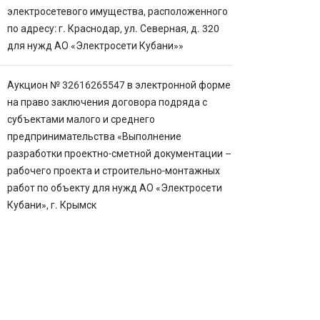
электросетевого имущества, расположенного
по адресу: г. Краснодар, ул. Северная, д. 320
для нужд АО «Электросети Кубани»»
Аукцион № 32616265547 в электронной форме
на право заключения договора подряда с
субъектами малого и среднего
предпринимательства «Выполнение
разработки проектно-сметной документации –
рабочего проекта и строительно-монтажных
работ по объекту для нужд АО «Электросети
Кубани», г. Крымск