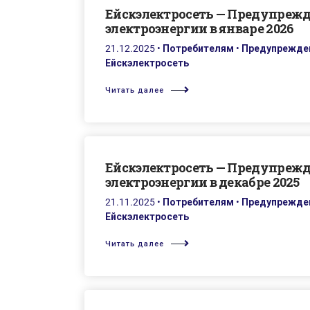
Ейскэлектросеть — Предупреж
электроэнергии в январе 2026
21.12.2025
•
Потребителям
•
Предупрежден
Ейскэлектросеть
Читать далее
Ейскэлектросеть — Предупреж
электроэнергии в декабре 2025
21.11.2025
•
Потребителям
•
Предупрежден
Ейскэлектросеть
Читать далее