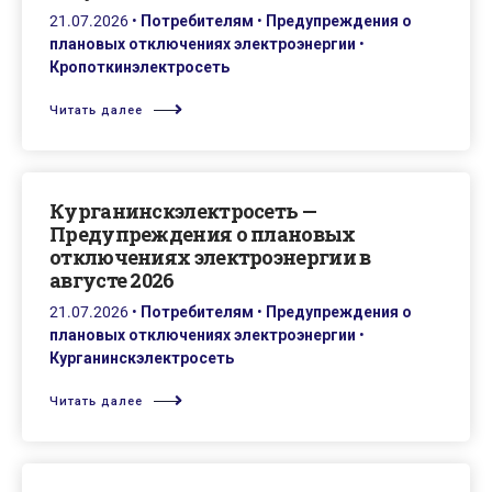
21.07.2026
•
Потребителям
•
Предупреждения о
плановых отключениях электроэнергии
•
Кропоткинэлектросеть
Читать далее
Курганинскэлектросеть —
Предупреждения о плановых
отключениях электроэнергии в
августе 2026
21.07.2026
•
Потребителям
•
Предупреждения о
плановых отключениях электроэнергии
•
Курганинскэлектросеть
Читать далее