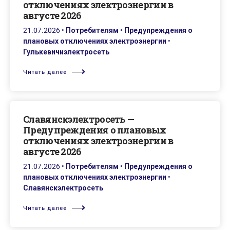
отключениях электроэнергии в
августе 2026
21.07.2026
•
Потребителям
•
Предупреждения о
плановых отключениях электроэнергии
•
Гулькевичиэлектросеть
Читать далее
Славянскэлектросеть —
Предупреждения о плановых
отключениях электроэнергии в
августе 2026
21.07.2026
•
Потребителям
•
Предупреждения о
плановых отключениях электроэнергии
•
Славянскэлектросеть
Читать далее