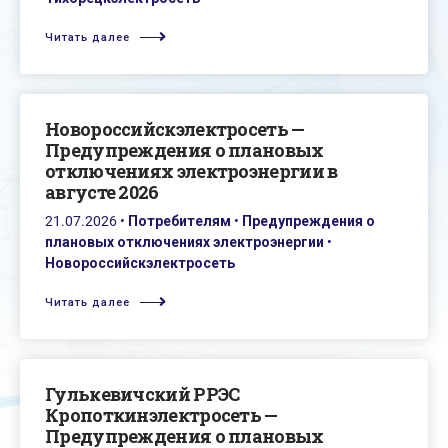
Читать далее
Новороссийскэлектросеть —
Предупреждения о плановых
отключениях электроэнергии в
августе 2026
21.07.2026
•
Потребителям
•
Предупреждения о
плановых отключениях электроэнергии
•
Новороссийскэлектросеть
Читать далее
Гулькевичский РРЭС
Кропоткинэлектросеть —
Предупреждения о плановых