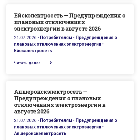
Ейскэлектросеть — Предупреждения о
плановых отключениях
электроэнергии в августе 2026
21.07.2026
•
Потребителям
•
Предупреждения о
плановых отключениях электроэнергии
•
Ейскэлектросеть
Читать далее
Апшеронскэлектросеть —
Предупреждения о плановых
отключениях электроэнергии в
августе 2026
21.07.2026
•
Потребителям
•
Предупреждения о
плановых отключениях электроэнергии
•
Апшеронскэлектросеть