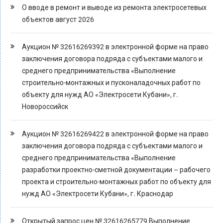
О вводе в ремонт и выводе из ремонта электросетевых
объектов август 2026
Аукцион № 32616269392 в электронной форме на право
заключения договора подряда с субъектами малого и
среднего предпринимательства «Выполнение
строительно-монтажных и пусконаладочных работ по
объекту для нужд АО «Электросети Кубани», г.
Новороссийск
Аукцион № 32616269422 в электронной форме на право
заключения договора подряда с субъектами малого и
среднего предпринимательства «Выполнение
разработки проектно-сметной документации – рабочего
проекта и строительно-монтажных работ по объекту для
нужд АО «Электросети Кубани», г. Краснодар
Открытый запрос цен № 32616265779 Выполнение