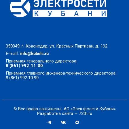
350049, г. Краснодар, ул. Красных Партизан, д. 192
E-mail:
info@kubels.ru
Приемная генерального директора:
8 (861) 992-11-00
Приемная главного инженера-технического директора:
8 (861) 992-10-90
© Все права защищены. АО «Электросети Кубани»
Разработка сайта — 72th.ru