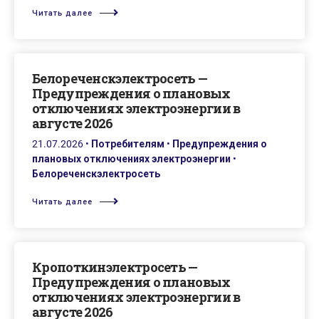
Читать далее
Белореченскэлектросеть —
Предупреждения о плановых
отключениях электроэнергии в
августе 2026
21.07.2026
•
Потребителям
•
Предупреждения о
плановых отключениях электроэнергии
•
Белореченскэлектросеть
Читать далее
Кропоткинэлектросеть —
Предупреждения о плановых
отключениях электроэнергии в
августе 2026