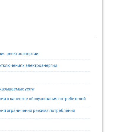
ния электроэнергии
отключениях электроэнергии
оказываемых услуг
ния о качестве обслуживания потребителей
ния ограничения режима потребления