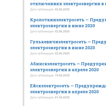
отключениях электроэнергии в 
Дата публикации:
02.06.2020
Кропоткинэлектросеть — Пред
электроэнергии в июне 2020
Дата публикации:
02.06.2020
Гулькевичиэлектросеть — Пред
электроэнергии в июне 2020
Дата публикации:
02.06.2020
Абинскэлектросеть — Предупре
электроэнергии в апреле 2020
Дата публикации:
19.04.2020
Ейскэлектросеть — Предупрежд
электроэнергии в апреле 2020
Дата публикации:
01.04.2020