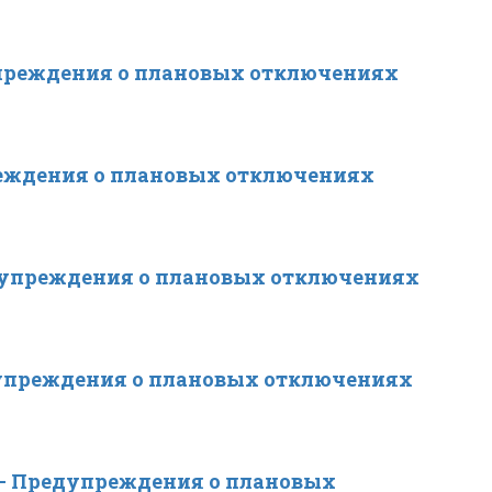
преждения о плановых отключениях
еждения о плановых отключениях
дупреждения о плановых отключениях
упреждения о плановых отключениях
— Предупреждения о плановых