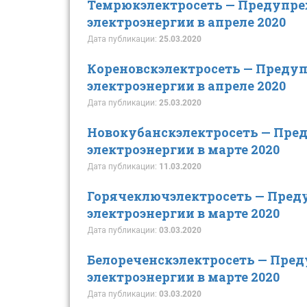
Темрюкэлектросеть — Предупр
электроэнергии в апреле 2020
Дата публикации:
25.03.2020
Кореновскэлектросеть — Преду
электроэнергии в апреле 2020
Дата публикации:
25.03.2020
Новокубанскэлектросеть — Пре
электроэнергии в марте 2020
Дата публикации:
11.03.2020
Горячеключэлектросеть — Пред
электроэнергии в марте 2020
Дата публикации:
03.03.2020
Белореченскэлектросеть — Пре
электроэнергии в марте 2020
Дата публикации:
03.03.2020