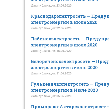
Дата публикации:
23.06.2020
Краснодарэлектросеть — Преду
электроэнергии в июле 2020
Дата публикации:
22.06.2020
Лабинскэлектросеть — Предупр
электроэнергии в июле 2020
Дата публикации:
15.06.2020
Белореченскэлектросеть — Пре
электроэнергии в июне 2020
Дата публикации:
11.06.2020
Гулькевичиэлектросеть — Пред
электроэнергии в Июле 2020
Дата публикации:
05.06.2020
Приморско-Ахтарскэлектросет 