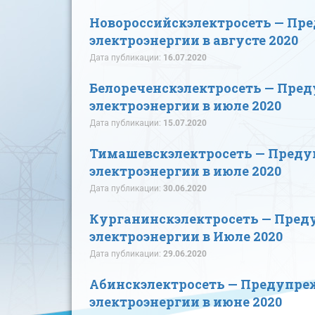
Новороссийскэлектросеть — Пр
электроэнергии в августе 2020
Дата публикации:
16.07.2020
Белореченскэлектросеть — Пре
электроэнергии в июле 2020
Дата публикации:
15.07.2020
Тимашевскэлектросеть — Пред
электроэнергии в июле 2020
Дата публикации:
30.06.2020
Курганинскэлектросеть — Пред
электроэнергии в Июле 2020
Дата публикации:
29.06.2020
Абинскэлектросеть — Предупре
электроэнергии в июне 2020