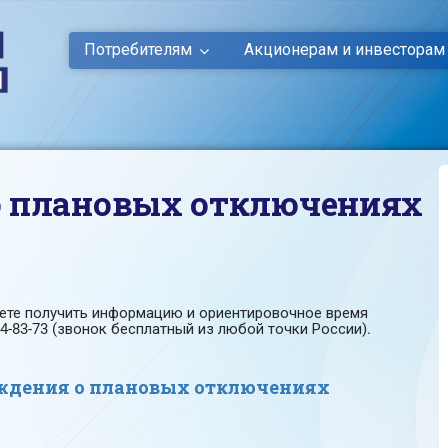
Потребителям
Акционерам и инвесторам
о плановых отключениях
жете получить информацию и ориентировочное время
4-83-73 (звонок бесплатный из любой точки России).
ждения о плановых отключениях