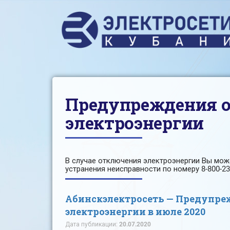
Предупреждения 
электроэнергии
В случае отключения электроэнергии Вы мо
устранения неисправности по номеру 8-800-23
Абинскэлектросеть — Предупре
электроэнергии в июле 2020
Дата публикации:
20.07.2020