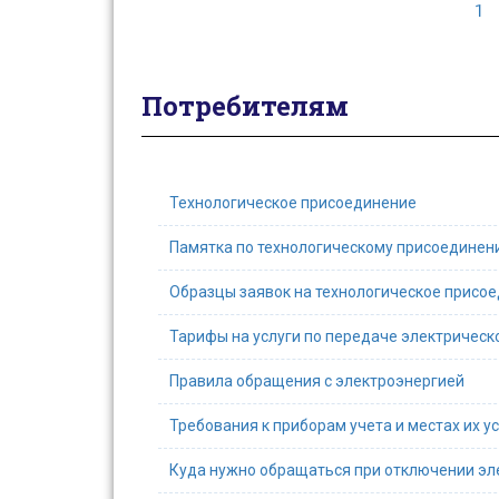
1
Потребителям
Технологическое присоединение
Памятка по технологическому присоединен
Образцы заявок на технологическое присо
Тарифы на услуги по передаче электрическ
Правила обращения с электроэнергией
Требования к приборам учета и местах их у
Куда нужно обращаться при отключении эл