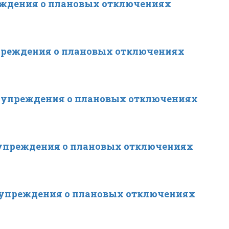
еждения о плановых отключениях
преждения о плановых отключениях
дупреждения о плановых отключениях
упреждения о плановых отключениях
дупреждения о плановых отключениях