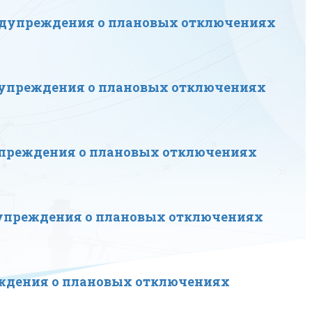
едупреждения о плановых отключениях
дупреждения о плановых отключениях
упреждения о плановых отключениях
упреждения о плановых отключениях
ждения о плановых отключениях