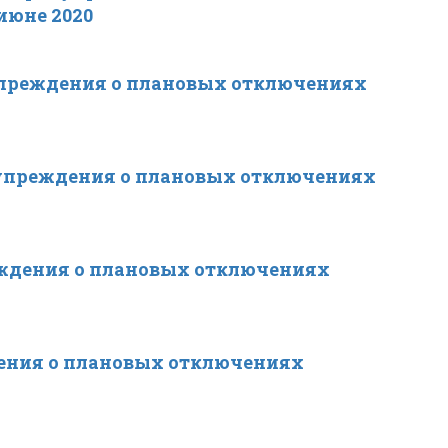
июне 2020
упреждения о плановых отключениях
упреждения о плановых отключениях
ждения о плановых отключениях
ения о плановых отключениях