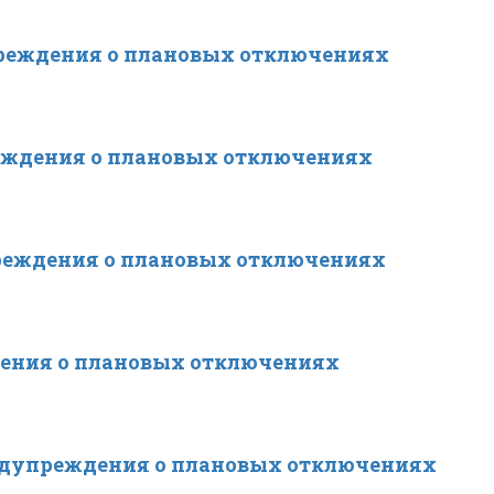
реждения о плановых отключениях
еждения о плановых отключениях
реждения о плановых отключениях
ения о плановых отключениях
едупреждения о плановых отключениях