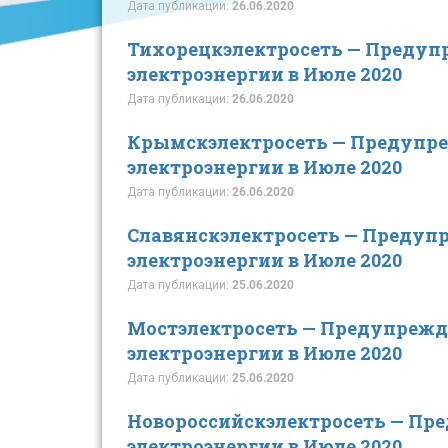
Дата публикации:
26.06.2020
Тихорецкэлектросеть — Предуп
электроэнергии в Июле 2020
Дата публикации:
26.06.2020
Крымскэлектросеть — Предупр
электроэнергии в Июле 2020
Дата публикации:
26.06.2020
Славянскэлектросеть — Предуп
электроэнергии в Июле 2020
Дата публикации:
25.06.2020
Мостэлектросеть — Предупрежд
электроэнергии в Июле 2020
Дата публикации:
25.06.2020
Новороссийскэлектросеть — Пр
электроэнергии в Июле 2020