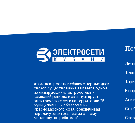
По
Личн
Техн
Тари
АО «Электросети Кубани» с первых дней
своего существования является одной
Вопр
из лидирующих электросетевых
компаний региона и эксплуатирует
Анке
электрические сети на территории 25
муниципальных образований
Соо
Краснодарского края, обеспечивая
передачу электроэнергии одному
Стар
миллиону потребителей.