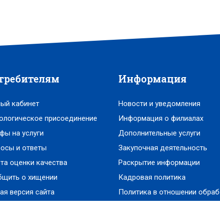
требителям
Информация
ый кабинет
Новости и уведомления
ологическое присоединение
Информация о филиалах
фы на услуги
Дополнительные услуги
осы и ответы
Закупочная деятельность
та оценки качества
Раскрытие информации
бщить о хищении
Кадровая политика
ая версия сайта
Политика в отношении обраб
персональных данных