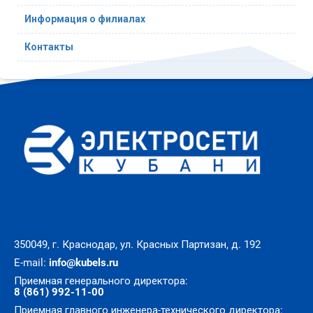
Информация о филиалах
Контакты
350049, г. Краснодар, ул. Красных Партизан, д. 192
E-mail:
info@kubels.ru
Приемная генерального директора:
8 (861) 992-11-00
Приемная главного инженера-технического директора: