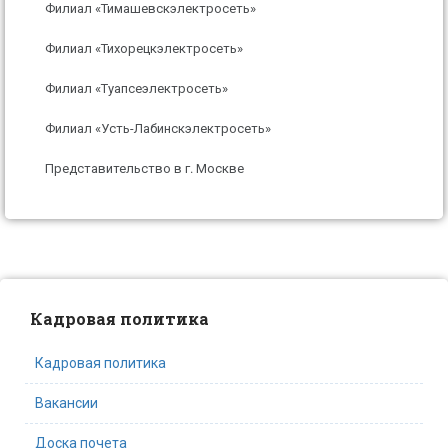
Филиал «Тимашевскэлектросеть»
Филиал «Тихорецкэлектросеть»
Филиал «Туапсеэлектросеть»
Филиал «Усть-Лабинскэлектросеть»
Представительство в г. Москве
Кадровая политика
Кадровая политика
Вакансии
Доска почета