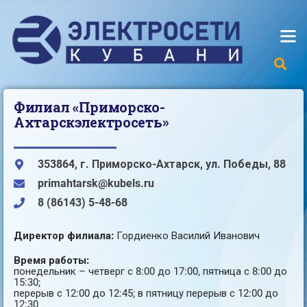
Филиал «Приморско-
Ахтарскэлектросеть»
353864, г. Приморско-Ахтарск, ул. Победы, 88
primahtarsk@kubels.ru
8 (86143) 5-48-68
Директор филиала:
Гордиенко Василий Иванович
Время работы:
понедельник – четверг с 8:00 до 17:00, пятница с 8:00 до
15:30;
перерыв с 12:00 до 12:45; в пятницу перерыв с 12:00 до
12:30