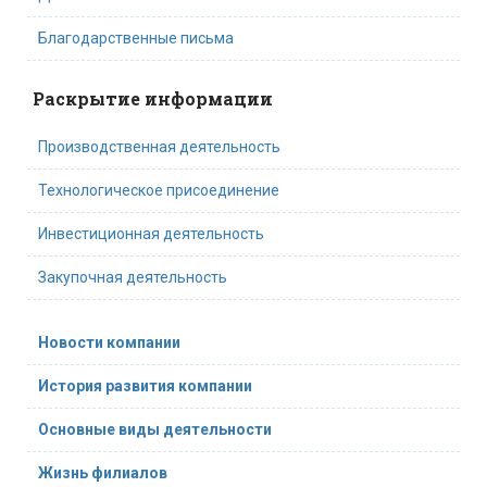
Благодарственные письма
Раскрытие информации
Производственная деятельность
Технологическое присоединение
Инвестиционная деятельность
Закупочная деятельность
Новости компании
История развития компании
Основные виды деятельности
Жизнь филиалов