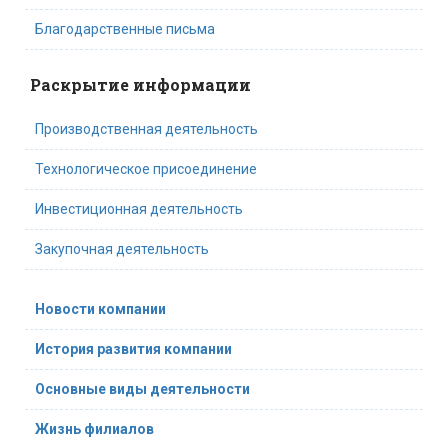
Благодарственные письма
Раскрытие информации
Производственная деятельность
Технологическое присоединение
Инвестиционная деятельность
Закупочная деятельность
Новости компании
История развития компании
Основные виды деятельности
Жизнь филиалов