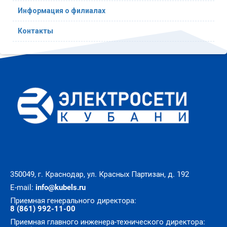
Информация о филиалах
Контакты
350049, г. Краснодар, ул. Красных Партизан, д. 192
E-mail:
info@kubels.ru
Приемная генерального директора:
8 (861) 992-11-00
Приемная главного инженера-технического директора: