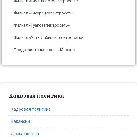
Филиал «Тимашевскэлектросеть»
Филиал «Тихорецкэлектросеть»
Филиал «Туапсеэлектросеть»
Филиал «Усть-Лабинскэлектросеть»
Представительство в г. Москве
Кадровая политика
Кадровая политика
Вакансии
Доска почета