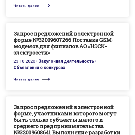
Читать далее
Запрос предложений в электронной
форме №32009607266 Поставка GSM-
модемов для филиалов АО «НЭСК-
электросети»
23.10.2020
•
Закупочная деятельность
•
Объявления о конкурсах
Читать далее
Запрос предложений в электронной
форме, участниками которого могут
быть только субъекты малого и
среднего предпринимательства
№32009608641 Выполнение разработки