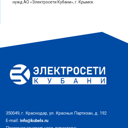
нужд АО «Электросети Кубани», г. Крымск
350049, г. Краснодар, ул. Красных Партизан, д. 192
E-mail:
info@kubels.ru
Приемная генерального директора: