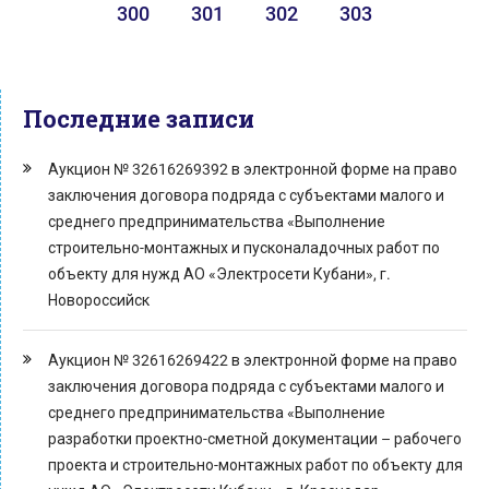
300
301
302
303
Последние записи
Аукцион № 32616269392 в электронной форме на право
заключения договора подряда с субъектами малого и
среднего предпринимательства «Выполнение
строительно-монтажных и пусконаладочных работ по
объекту для нужд АО «Электросети Кубани», г.
Новороссийск
Аукцион № 32616269422 в электронной форме на право
заключения договора подряда с субъектами малого и
среднего предпринимательства «Выполнение
разработки проектно-сметной документации – рабочего
проекта и строительно-монтажных работ по объекту для