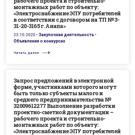
рабочего проекта и строительно-
монтажных работ по объекту:
«Электроснабжение ЭПУ потребителей
в соответствии с договором на ТП № 3-
31-20-3165 г. Анапа»
23.10.2020
•
Закупочная деятельность
•
Объявления о конкурсах
Читать далее
Запрос предложений в электронной
форме, участниками которого могут
быть только субъекты малого и
среднего предпринимательства №
32009612277 Выполнение разработки
проектно-сметной документации –
рабочего проекта и строительно-
монтажных работ по объекту:
«Электроснабжение ЭПУ потребителей