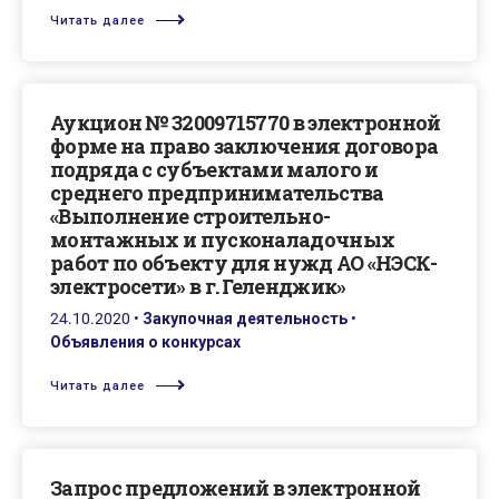
Читать далее
Аукцион № 32009715770 в электронной
форме на право заключения договора
подряда с субъектами малого и
среднего предпринимательства
«Выполнение строительно-
монтажных и пусконаладочных
работ по объекту для нужд АО «НЭСК-
электросети» в г. Геленджик»
24.10.2020
•
Закупочная деятельность
•
Объявления о конкурсах
Читать далее
Запрос предложений в электронной