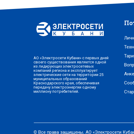
По
Личн
Техн
Тари
АО «Электросети Кубани» с первых дней
своего существования является одной
Вопр
из лидирующих электросетевых
компаний региона и эксплуатирует
Анке
электрические сети на территории 25
муниципальных образований
Соо
Краснодарского края, обеспечивая
передачу электроэнергии одному
Стар
миллиону потребителей.
© Все права защищены. АО «Электросети Куба