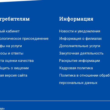
требителям
Информация
ый кабинет
Новости и уведомления
ологическое присоединение
Информация о филиалах
фы на услуги
Дополнительные услуги
осы и ответы
Закупочная деятельность
та оценки качества
Раскрытие информации
бщить о хищении
Кадровая политика
ая версия сайта
Политика в отношении обраб
персональных данных
ни»