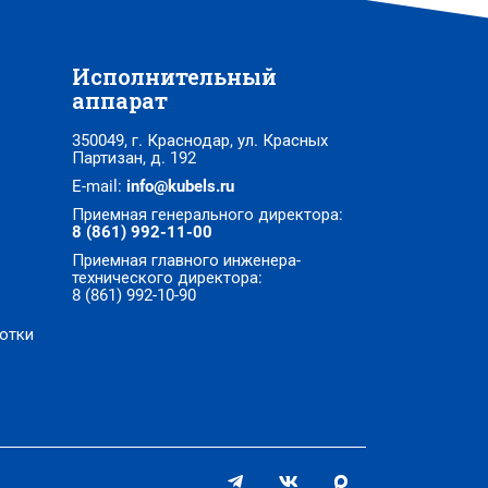
Исполнительный
аппарат
350049, г. Краснодар, ул. Красных
Партизан, д. 192
E-mail:
info@kubels.ru
Приемная генерального директора:
8 (861) 992-11-00
Приемная главного инженера-
технического директора:
8 (861) 992-10-90
отки