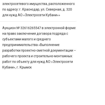
электросетевого имущества, расположенного
по адресу: г. Краснодар, ул. Северная, д. 320
для нужд АО «Электросети Кубани»»
Аукцион № 32616265547 в электронной форме
на право заключения договора подряда с
субъектами малого и среднего
предпринимательства «Выполнение
разработки проектно-сметной документации –
рабочего проекта и строительно-монтажных
работ по объекту для нужд АО «Электросети
Кубани», г. Крымск