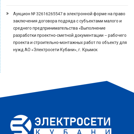
Аукцион № 32616265547 в электронной форме на право
заключения договора подряда с субъектами малого и
среднего предпринимательства «Выполнение
разработки проектно-сметной документации – рабочего
проекта и строительно-монтажных работ по объекту для
нужд АО «Электросети Кубани», г. Крымск