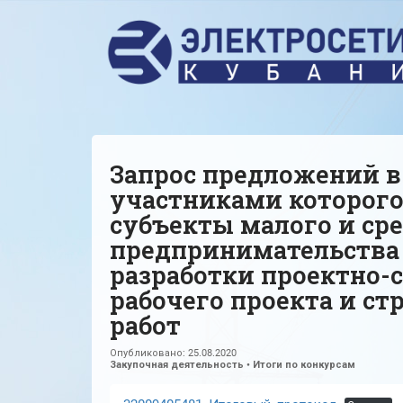
Запрос предложений в
участниками которого
субъекты малого и ср
предпринимательства
разработки проектно-
рабочего проекта и с
работ
Опубликовано:
25.08.2020
Закупочная деятельность
•
Итоги по конкурсам