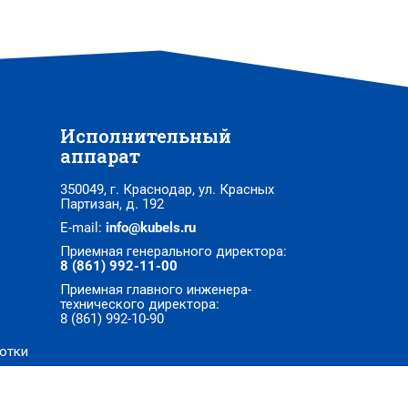
Исполнительный
аппарат
350049, г. Краснодар, ул. Красных
Партизан, д. 192
E-mail:
info@kubels.ru
Приемная генерального директора:
8 (861) 992-11-00
Приемная главного инженера-
технического директора:
8 (861) 992-10-90
отки