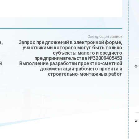
Следующая запись
,
Запрос предложений в электронной форме,
участниками которого могут быть только
субъекты малого и среднего
предпринимательства №32009405450
й
Выполнение разработки проектно-сметной
документации-рабочего проекта и
строительно-монтажных работ