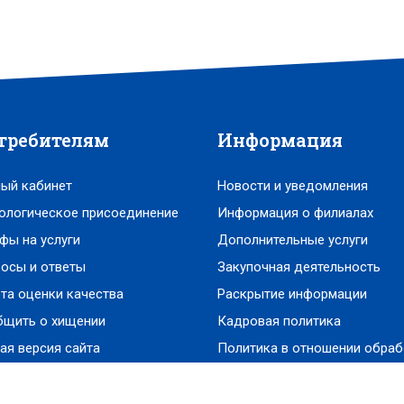
требителям
Информация
ый кабинет
Новости и уведомления
ологическое присоединение
Информация о филиалах
фы на услуги
Дополнительные услуги
осы и ответы
Закупочная деятельность
та оценки качества
Раскрытие информации
бщить о хищении
Кадровая политика
ая версия сайта
Политика в отношении обраб
персональных данных