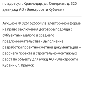
по адресу: г. Краснодар, ул. Северная, д. 320
для нужд АО «Электросети Кубани»»
Аукцион № 32616265547 в электронной форме
на право заключения договора подряда с
субъектами малого и среднего
предпринимательства «Выполнение
разработки проектно-сметной документации –
рабочего проекта и строительно-монтажных
работ по объекту для нужд АО «Электросети
Кубани», г. Крымск