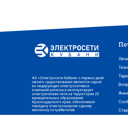
По
Личн
Техн
Тари
АО «Электросети Кубани» с первых дней
своего существования является одной
Вопр
из лидирующих электросетевых
компаний региона и эксплуатирует
Анке
электрические сети на территории 25
муниципальных образований
Соо
Краснодарского края, обеспечивая
передачу электроэнергии одному
Стар
миллиону потребителей.