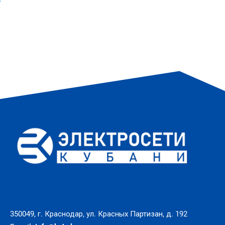
350049, г. Краснодар, ул. Красных Партизан, д. 192