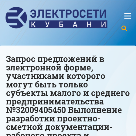
Запрос предложений в
электронной форме,
участниками которого
могут быть только
субъекты малого и среднего
предпринимательства
№32009405450 Выполнение
разработки проектно-
сметной документации-
рабочего проекта и