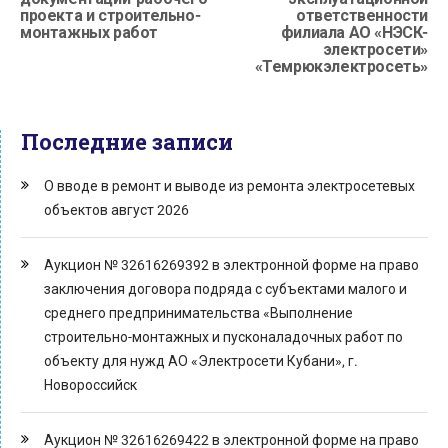
проекта и строительно-
ответственности
монтажных работ
филиала АО «НЭСК-
электросети»
«Темрюкэлектросеть»
Последние записи
О вводе в ремонт и выводе из ремонта электросетевых
объектов август 2026
Аукцион № 32616269392 в электронной форме на право
заключения договора подряда с субъектами малого и
среднего предпринимательства «Выполнение
строительно-монтажных и пусконаладочных работ по
объекту для нужд АО «Электросети Кубани», г.
Новороссийск
Аукцион № 32616269422 в электронной форме на право