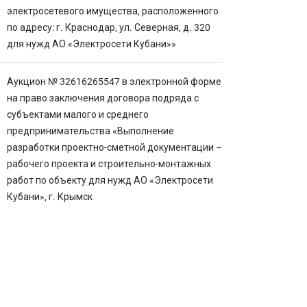
электросетевого имущества, расположенного
по адресу: г. Краснодар, ул. Северная, д. 320
для нужд АО «Электросети Кубани»»
Аукцион № 32616265547 в электронной форме
на право заключения договора подряда с
субъектами малого и среднего
предпринимательства «Выполнение
разработки проектно-сметной документации –
рабочего проекта и строительно-монтажных
работ по объекту для нужд АО «Электросети
Кубани», г. Крымск