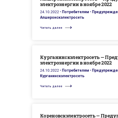
электроэнергии в ноябре 2022
24.10.2022
•
Потребителям
•
Предупрежден
Апшеронскэлектросеть
Читать далее
Курганинскэлектросеть — Пре
электроэнергии в ноябре 2022
24.10.2022
•
Потребителям
•
Предупрежден
Курганинскэлектросеть
Читать далее
Кореновскэлектросеть — Пред