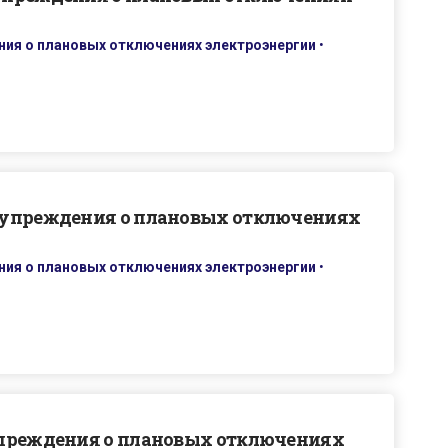
ия о плановых отключениях электроэнергии
•
дупреждения о плановых отключениях
ия о плановых отключениях электроэнергии
•
упреждения о плановых отключениях