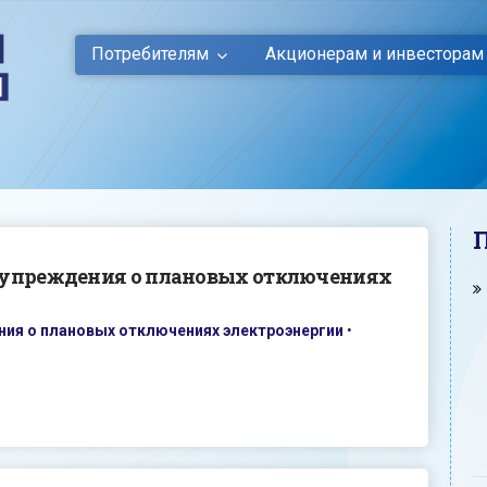
Потребителям
Акционерам и инвесторам
дупреждения о плановых отключениях
ия о плановых отключениях электроэнергии
•