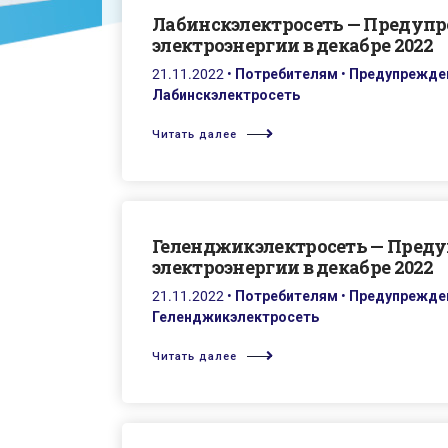
Лабинскэлектросеть — Предуп
электроэнергии в декабре 2022
21.11.2022
•
Потребителям
•
Предупрежден
Лабинскэлектросеть
Читать далее
Геленджикэлектросеть — Пред
электроэнергии в декабре 2022
21.11.2022
•
Потребителям
•
Предупрежден
Геленджикэлектросеть
Читать далее