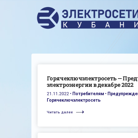
Горячеключэлектросеть — Пре
электроэнергии в декабре 2022
21.11.2022
•
Потребителям
•
Предупрежден
Горячеключэлектросеть
Читать далее