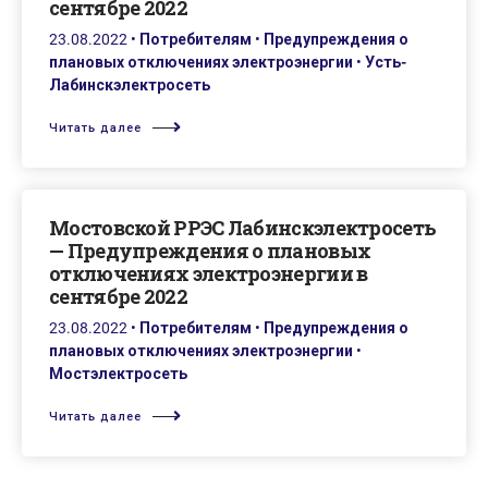
сентябре 2022
23.08.2022
•
Потребителям
•
Предупреждения о
плановых отключениях электроэнергии
•
Усть-
Лабинскэлектросеть
Читать далее
Мостовской РРЭС Лабинскэлектросеть
— Предупреждения о плановых
отключениях электроэнергии в
сентябре 2022
23.08.2022
•
Потребителям
•
Предупреждения о
плановых отключениях электроэнергии
•
Мостэлектросеть
Читать далее