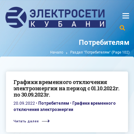
Потребителям
Начало
Раздел "Потребителям"
(Page 102)
Графики временного отключения
электроэнергии на период с 01.10.2022г.
по 30.09.2023г.
20.09.2022
•
Потребителям
•
Графики временного
отключения электроэнергии
Читать далее