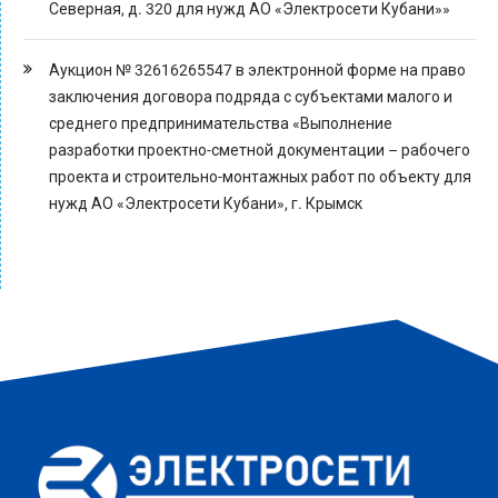
Северная, д. 320 для нужд АО «Электросети Кубани»»
Аукцион № 32616265547 в электронной форме на право
заключения договора подряда с субъектами малого и
среднего предпринимательства «Выполнение
разработки проектно-сметной документации – рабочего
проекта и строительно-монтажных работ по объекту для
нужд АО «Электросети Кубани», г. Крымск