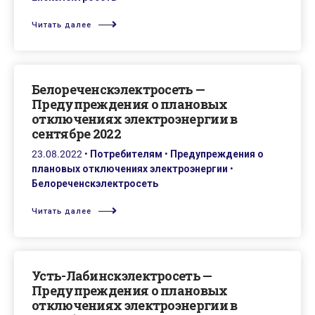
Читать далее
Белореченскэлектросеть —
Предупреждения о плановых
отключениях электроэнергии в
сентябре 2022
23.08.2022
•
Потребителям
•
Предупреждения о
плановых отключениях электроэнергии
•
Белореченскэлектросеть
Читать далее
Усть-Лабинскэлектросеть —
Предупреждения о плановых
отключениях электроэнергии в