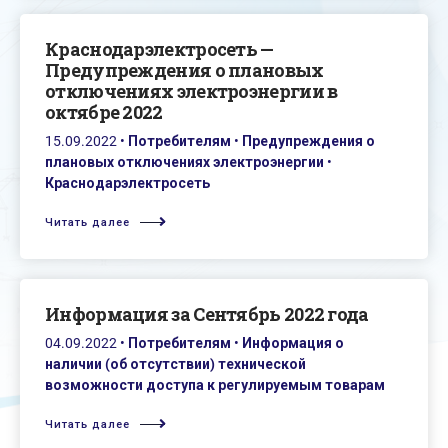
Краснодарэлектросеть —
Предупреждения о плановых
отключениях электроэнергии в
октябре 2022
15.09.2022
•
Потребителям
•
Предупреждения о
плановых отключениях электроэнергии
•
Краснодарэлектросеть
Читать далее
Информация за Сентябрь 2022 года
04.09.2022
•
Потребителям
•
Информация о
наличии (об отсутствии) технической
возможности доступа к регулируемым товарам
Читать далее