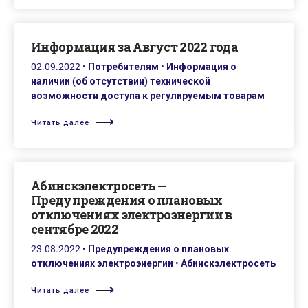
Информация за Август 2022 года
02.09.2022
•
Потребителям
•
Информация о
наличии (об отсутствии) технической
возможности доступа к регулируемым товарам
Читать далее
Абинскэлектросеть —
Предупреждения о плановых
отключениях электроэнергии в
сентябре 2022
23.08.2022
•
Предупреждения о плановых
отключениях электроэнергии
•
Абинскэлектросеть
Читать далее