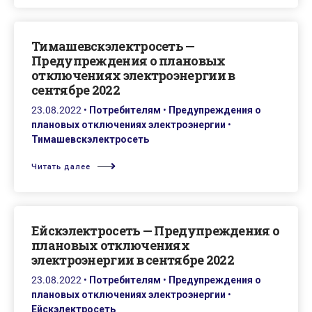
Тимашевскэлектросеть —
Предупреждения о плановых
отключениях электроэнергии в
сентябре 2022
23.08.2022
•
Потребителям
•
Предупреждения о
плановых отключениях электроэнергии
•
Тимашевскэлектросеть
Читать далее
Ейскэлектросеть — Предупреждения о
плановых отключениях
электроэнергии в сентябре 2022
23.08.2022
•
Потребителям
•
Предупреждения о
плановых отключениях электроэнергии
•
Ейскэлектросеть