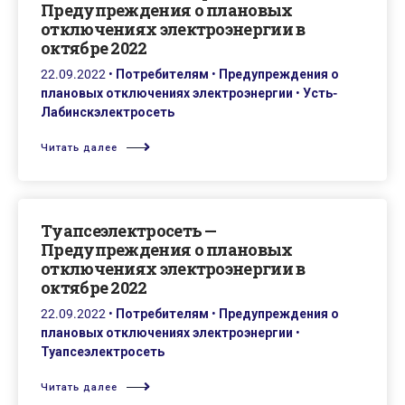
Предупреждения о плановых
отключениях электроэнергии в
октябре 2022
22.09.2022
•
Потребителям
•
Предупреждения о
плановых отключениях электроэнергии
•
Усть-
Лабинскэлектросеть
Читать далее
Туапсеэлектросеть —
Предупреждения о плановых
отключениях электроэнергии в
октябре 2022
22.09.2022
•
Потребителям
•
Предупреждения о
плановых отключениях электроэнергии
•
Туапсеэлектросеть
Читать далее