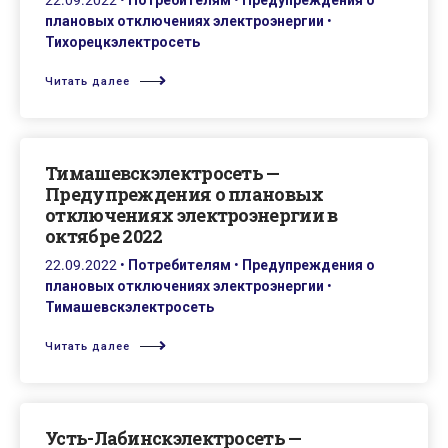
22.09.2022
•
Потребителям
•
Предупреждения о
плановых отключениях электроэнергии
•
Тихорецкэлектросеть
Читать далее
Тимашевскэлектросеть —
Предупреждения о плановых
отключениях электроэнергии в
октябре 2022
22.09.2022
•
Потребителям
•
Предупреждения о
плановых отключениях электроэнергии
•
Тимашевскэлектросеть
Читать далее
Усть-Лабинскэлектросеть —