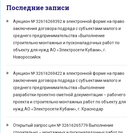
Последние записи
Аукцион № 32616269392 в электронной форме на право
заключения договора подряда с субъектами малого и
среднего предпринимательства «Выполнение
строительно-монтажных и пусконаладочных работ по
объекту для нужд АО «Электросети Кубани», г.
Новороссийск
Аукцион № 32616269422 в электронной форме на право
заключения договора подряда с субъектами малого и
среднего предпринимательства «Выполнение
разработки проектно-сметной документации – рабочего
проекта и строительно-монтажных работ по объекту для
нужд АО «Электросети Кубани», г. Краснодар
Открытый запрос цен № 32616265779 Выполнение
строительно – монтажных и пусконаладочных работ по