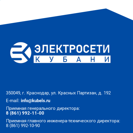
350049, г. Краснодар, ул. Красных Партизан, д. 192
E-mail:
info@kubels.ru
Приемная генерального директора:
8 (861) 992-11-00
Приемная главного инженера-технического директора:
8 (861) 992-10-90