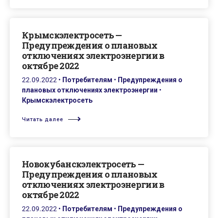
Крымскэлектросеть —
Предупреждения о плановых
отключениях электроэнергии в
октябре 2022
22.09.2022
•
Потребителям
•
Предупреждения о
плановых отключениях электроэнергии
•
Крымскэлектросеть
Читать далее
Новокубанскэлектросеть —
Предупреждения о плановых
отключениях электроэнергии в
октябре 2022
22.09.2022
•
Потребителям
•
Предупреждения о