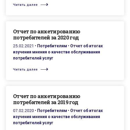
Читать далее
Oтчет по анкетированию
потребителей за 2020 год
25.02.2021
•
Потребителям
•
Отчет об итогах
изучения мнения о качестве обслуживания
потребителей услуг
Читать далее
Oтчет по анкетированию
потребителей за 2019 год
07.02.2020
•
Потребителям
•
Отчет об итогах
изучения мнения о качестве обслуживания
потребителей услуг