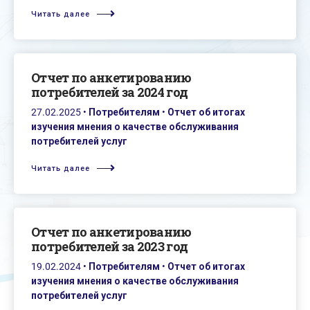
Читать далее
Oтчет по анкетированию
потребителей за 2024 год
27.02.2025
•
Потребителям
•
Отчет об итогах
изучения мнения о качестве обслуживания
потребителей услуг
Читать далее
Oтчет по анкетированию
потребителей за 2023 год
19.02.2024
•
Потребителям
•
Отчет об итогах
изучения мнения о качестве обслуживания
потребителей услуг