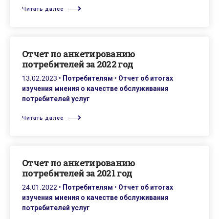
Читать далее
Oтчет по анкетированию
потребителей за 2022 год
13.02.2023
•
Потребителям
•
Отчет об итогах
изучения мнения о качестве обслуживания
потребителей услуг
Читать далее
Oтчет по анкетированию
потребителей за 2021 год
24.01.2022
•
Потребителям
•
Отчет об итогах
изучения мнения о качестве обслуживания
потребителей услуг