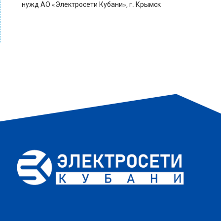
нужд АО «Электросети Кубани», г. Крымск