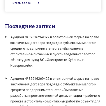
Читать далее
Последние записи
Аукцион № 32616269392 в электронной форме на право
заключения договора подряда с субъектами малого и
среднего предпринимательства «Выполнение
строительно-монтажных и пусконаладочных работ по
объекту для нужд АО «Электросети Кубани», г.
Новороссийск
Аукцион № 32616269422 в электронной форме на право
заключения договора подряда с субъектами малого и
среднего предпринимательства «Выполнение
разработки проектно-сметной документации – рабочего
проекта и строительно-монтажных работ по объекту для