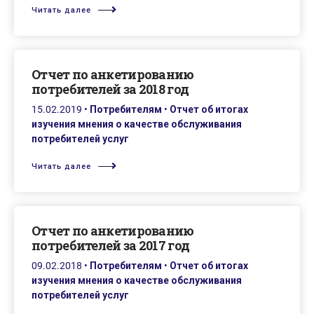
Читать далее
Oтчет по анкетированию
потребителей за 2018 год
15.02.2019
•
Потребителям
•
Отчет об итогах
изучения мнения о качестве обслуживания
потребителей услуг
Читать далее
Oтчет по анкетированию
потребителей за 2017 год
09.02.2018
•
Потребителям
•
Отчет об итогах
изучения мнения о качестве обслуживания
потребителей услуг