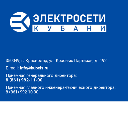
350049, г. Краснодар, ул. Красных Партизан, д. 192
E-mail:
info@kubels.ru
Приемная генерального директора:
8 (861) 992-11-00
Приемная главного инженера-технического директора:
8 (861) 992-10-90
© Все права защищены. АО «Электросети Кубани»
Разработка сайта — 72th.ru