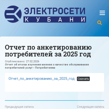
Oтчет по анкетированию
потребителей за 2025 год
Опубликовано:
27.02.2026
Отчет об итогах изучения мнения о качестве обслуживания
потребителей услуг
•
Потребителям
Oтчет_по_анкетированию_за_2025_год
Скачать
Предыдущая запись
Следующая запись