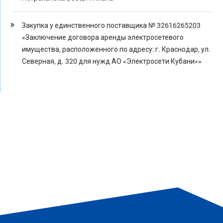
Закупка у единственного поставщика № 32616265203
«Заключение договора аренды электросетевого
имущества, расположенного по адресу: г. Краснодар, ул.
Северная, д. 320 для нужд АО «Электросети Кубани»»