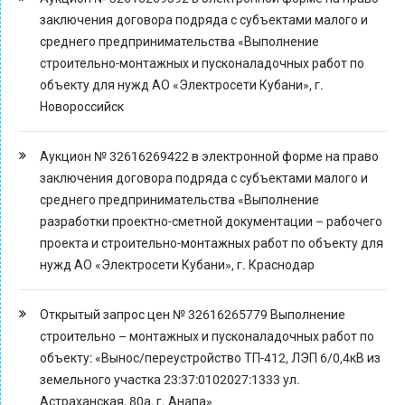
заключения договора подряда с субъектами малого и
среднего предпринимательства «Выполнение
строительно-монтажных и пусконаладочных работ по
объекту для нужд АО «Электросети Кубани», г.
Новороссийск
Аукцион № 32616269422 в электронной форме на право
заключения договора подряда с субъектами малого и
среднего предпринимательства «Выполнение
разработки проектно-сметной документации – рабочего
проекта и строительно-монтажных работ по объекту для
нужд АО «Электросети Кубани», г. Краснодар
Открытый запрос цен № 32616265779 Выполнение
строительно – монтажных и пусконаладочных работ по
объекту: «Вынос/переустройство ТП-412, ЛЭП 6/0,4кВ из
земельного участка 23:37:0102027:1333 ул.
Астраханская, 80а, г. Анапа»