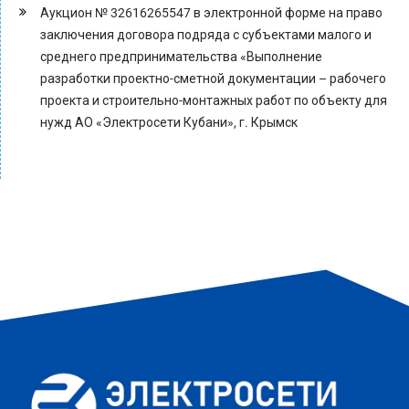
Аукцион № 32616265547 в электронной форме на право
заключения договора подряда с субъектами малого и
среднего предпринимательства «Выполнение
разработки проектно-сметной документации – рабочего
проекта и строительно-монтажных работ по объекту для
нужд АО «Электросети Кубани», г. Крымск