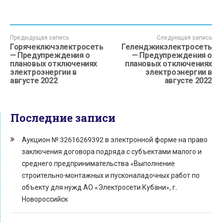
Предыдущая запись
Следующая запись
Горячеключэлектросеть
Геленджикэлектросеть
— Предупреждения о
— Предупреждения о
плановых отключениях
плановых отключениях
электроэнергии в
электроэнергии в
августе 2022
августе 2022
Последние записи
Аукцион № 32616269392 в электронной форме на право
заключения договора подряда с субъектами малого и
среднего предпринимательства «Выполнение
строительно-монтажных и пусконаладочных работ по
объекту для нужд АО «Электросети Кубани», г.
Новороссийск