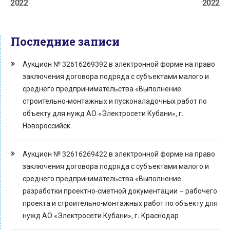
2022
2022
Последние записи
Аукцион № 32616269392 в электронной форме на право
заключения договора подряда с субъектами малого и
среднего предпринимательства «Выполнение
строительно-монтажных и пусконаладочных работ по
объекту для нужд АО «Электросети Кубани», г.
Новороссийск
Аукцион № 32616269422 в электронной форме на право
заключения договора подряда с субъектами малого и
среднего предпринимательства «Выполнение
разработки проектно-сметной документации – рабочего
проекта и строительно-монтажных работ по объекту для
нужд АО «Электросети Кубани», г. Краснодар