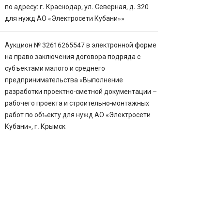
по адресу: г. Краснодар, ул. Северная, д. 320
для нужд АО «Электросети Кубани»»
Аукцион № 32616265547 в электронной форме
на право заключения договора подряда с
субъектами малого и среднего
предпринимательства «Выполнение
разработки проектно-сметной документации –
рабочего проекта и строительно-монтажных
работ по объекту для нужд АО «Электросети
Кубани», г. Крымск