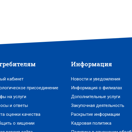
требителям
Информация
ый кабинет
Новости и уведомления
ологическое присоединение
Информация о филиалах
фы на услуги
Дополнительные услуги
осы и ответы
Закупочная деятельность
та оценки качества
Раскрытие информации
бщить о хищении
Кадровая политика