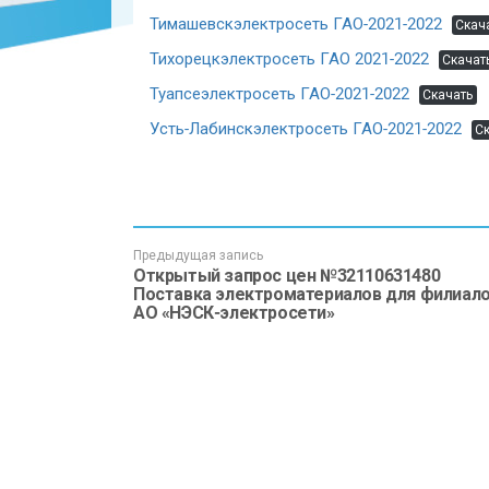
Тимашевскэлектросеть ГАО-2021-2022
Скач
Тихорецкэлектросеть ГАО 2021-2022
Скачат
Туапсеэлектросеть ГАО-2021-2022
Скачать
Усть-Лабинскэлектросеть ГАО-2021-2022
С
Предыдущая запись
Открытый запрос цен №32110631480
Поставка электроматериалов для филиал
АО «НЭСК-электросети»