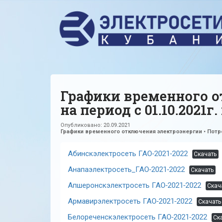
Графики временного о
на период с 01.10.2021г. 
Опубликовано:
20.09.2021
Графики временного отключения электроэнергии
•
Потр
Абинскэлектросеть ГАО-2021-2022
Скачать
Анапаэлектросеть_ГАО-2021-2022
Скачать
Апшеронскэлектросеть ГАО-2021-2022
Скач
Армавирэлектросеть ГАО-2021-2022
Скачать
Белореченскэлектросеть ГАО-2021-2022
Ск