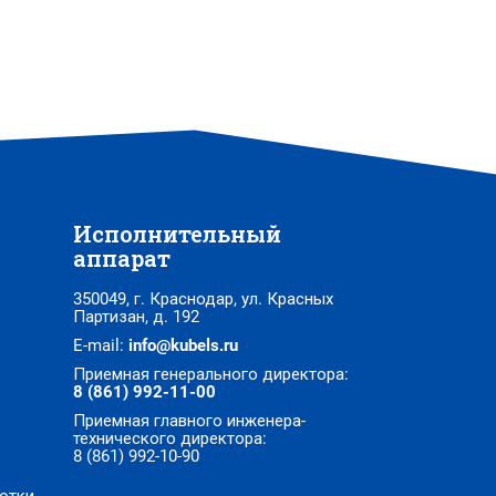
Исполнительный
аппарат
350049, г. Краснодар, ул. Красных
Партизан, д. 192
E-mail:
info@kubels.ru
Приемная генерального директора:
8 (861) 992-11-00
Приемная главного инженера-
технического директора:
8 (861) 992-10-90