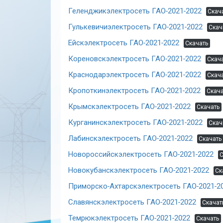
Геленджикэлектросеть ГАО-2021-2022
Скач
Гулькевичиэлектросеть ГАО-2021-2022
Скач
Ейскэлектросеть ГАО-2021-2022
Скачать
Кореновскэлектросеть ГАО-2021-2022
Скач
Краснодарэлектросеть ГАО-2021-2022
Скач
Кропоткинэлектросеть ГАО-2021-2022
Скача
Крымскэлектросеть ГАО-2021-2022
Скачать
Курганинскэлектросеть ГАО-2021-2022
Скач
Лабинскэлектросеть ГАО-2021-2022
Скачать
Новороссийскэлектросеть ГАО-2021-2022
С
Новокубанскэлектросеть ГАО-2021-2022
Ск
Приморско-Ахтарскэлектросеть ГАО-2021-2
Славянскэлектросеть ГАО-2021-2022
Скачат
Темрюкэлектросеть ГАО-2021-2022
Скачать