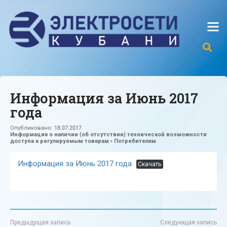
Информация за Июнь 2017
года
Опубликовано:
18.07.2017
Информация о наличии (об отсутствии) технической возможности
доступа к регулируемым товарам
•
Потребителям
Информация за Июнь 2017 года
Скачать
Предыдущая запись
Следующая запись