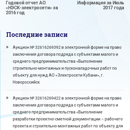
Годовой отчет АО
Информация за Июль
«НЭСК-электросети» за
2017 года
2016 год
Последние записи
Аукцион № 32616269392 в электронной форме на право
заключения договора подряда с субъектами малого и
среднего предпринимательства «Выполнение
строительно-монтажных и пусконаладочных работ по
объекту для нужд АО «Электросети Кубани», г.
Новороссийск
Аукцион № 32616269422 в электронной форме на право
заключения договора подряда с субъектами малого и
среднего предпринимательства «Выполнение
разработки проектно-сметной документации – рабочего
проекта и строительно-монтажных работ по объекту для