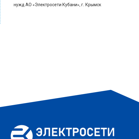
нужд АО «Электросети Кубани», г. Крымск