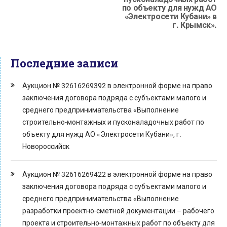
по объекту для нужд АО
«Электросети Кубани» в
г. Крымск».
Последние записи
Аукцион № 32616269392 в электронной форме на право
заключения договора подряда с субъектами малого и
среднего предпринимательства «Выполнение
строительно-монтажных и пусконаладочных работ по
объекту для нужд АО «Электросети Кубани», г.
Новороссийск
Аукцион № 32616269422 в электронной форме на право
заключения договора подряда с субъектами малого и
среднего предпринимательства «Выполнение
разработки проектно-сметной документации – рабочего
проекта и строительно-монтажных работ по объекту для