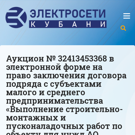
Аукцион № 32413453368 в
электронной форме на
право заключения договора
подряда с субъектами
малого и среднего
предпринимательства
«Выполнение строительно-
монтажных и
пусконаладочных работ по
объекту для нужд АО