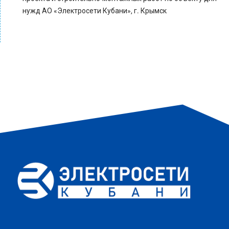
нужд АО «Электросети Кубани», г. Крымск