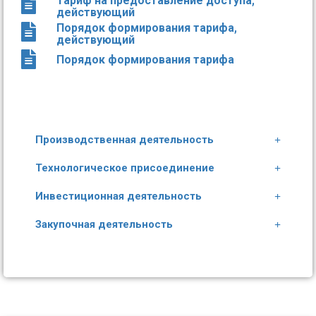
Тариф на предоставление доступа,
действующий
Порядок формирования тарифа,
действующий
Порядок формирования тарифа
Производственная деятельность
Технологическое присоединение
Инвестиционная деятельность
Закупочная деятельность