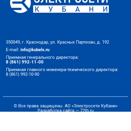
350049, г. Краснодар, ул. Красных Партизан, д. 192
E-mail:
info@kubels.ru
Приемная генерального директора:
8 (861) 992-11-00
Приемная главного инженера-технического директора:
8 (861) 992-10-90
© Все права защищены. АО «Электросети Кубани»
Разработка сайта — 72th.ru