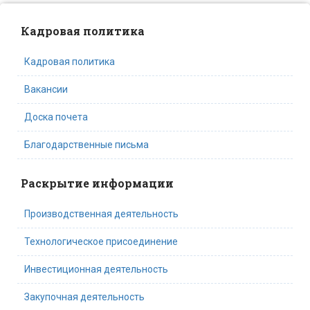
Кадровая политика
Кадровая политика
Вакансии
Доска почета
Благодарственные письма
Раскрытие информации
Производственная деятельность
Технологическое присоединение
Инвестиционная деятельность
Закупочная деятельность