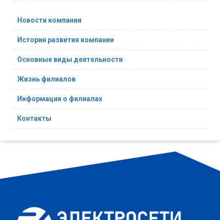
Новости компании
История развития компании
Основные виды деятельности
Жизнь филиалов
Информация о филиалах
Контакты