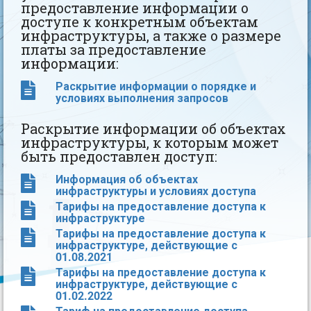
предоставление информации о
доступе к конкретным объектам
инфраструктуры, а также о размере
платы за предоставление
информации:
Раскрытие информации о порядке и
условиях выполнения запросов
Раскрытие информации об объектах
инфраструктуры, к которым может
быть предоставлен доступ:
Информация об объектах
инфраструктуры и условиях доступа
Тарифы на предоставление доступа к
инфраструктуре
Тарифы на предоставление доступа к
инфраструктуре, действующие с
01.08.2021
Тарифы на предоставление доступа к
инфраструктуре, действующие с
01.02.2022