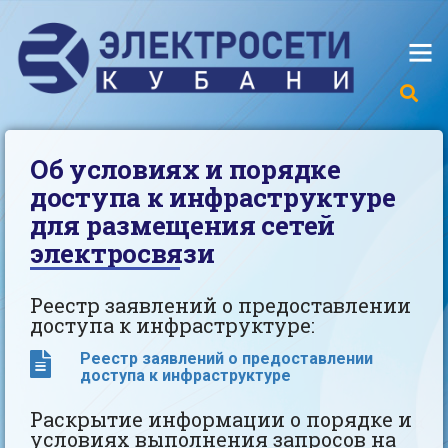
Об условиях и порядке
доступа к инфраструктуре
для размещения сетей
электросвязи
Реестр заявлений о предоставлении
доступа к инфраструктуре:
Реестр заявлений о предоставлении
доступа к инфраструктуре
Раскрытие информации о порядке и
условиях выполнения запросов на