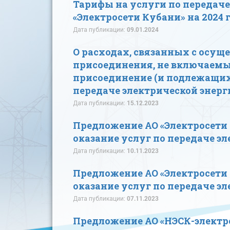
Тарифы на услуги по передаче
«Электросети Кубани» на 2024 
Дата публикации:
09.01.2024
О расходах, связанных с осущ
присоединения, не включаемых
присоединение (и подлежащих 
передаче электрической энерги
Дата публикации:
15.12.2023
Предложение АО «Электросети 
оказание услуг по передаче эл
Дата публикации:
10.11.2023
Предложение АО «Электросети 
оказание услуг по передаче эл
Дата публикации:
07.11.2023
Предложение АО «НЭСК-электро