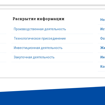
Раскрытие информации
Но
Производственная деятельность
Ис
Технологическое присоединение
Ос
Инвестиционная деятельность
Жи
Закупочная деятельность
Ин
Ко