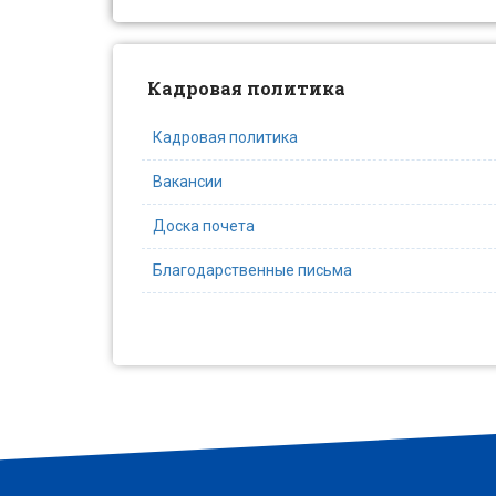
Кадровая политика
Кадровая политика
Вакансии
Доска почета
Благодарственные письма