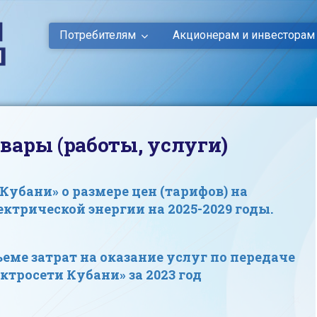
Потребителям
Акционерам и инвесторам
вары (работы, услуги)
Кубани» о размере цен (тарифов) на
ектрической энергии на 2025-2029 годы.
еме затрат на оказание услуг по передаче
ктросети Кубани» за 2023 год