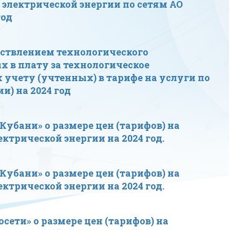
 электрической энергии по сетям АО
год
ествлением технологического
 в плату за технологическое
учету (учтенных) в тарифе на услуги по
и) на 2024 год
Кубани» о размере цен (тарифов) на
ектрической энергии на 2024 год.
Кубани» о размере цен (тарифов) на
ектрической энергии на 2024 год.
сети» о размере цен (тарифов) на