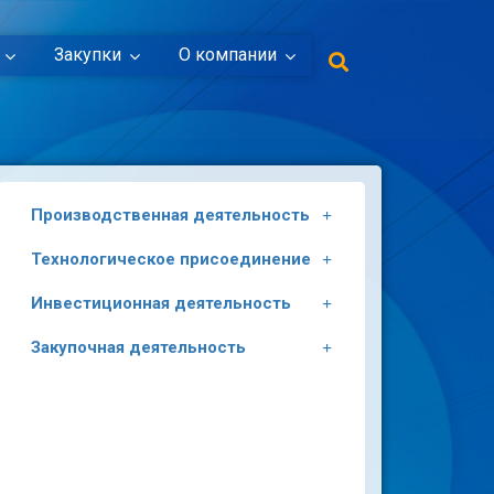
Закупки
О компании
Производственная деятельность
Технологическое присоединение
Инвестиционная деятельность
Закупочная деятельность