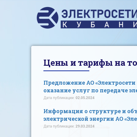
Цены и тарифы на то
Предложение АО «Электросети 
оказание услуг по передаче эл
Дата публикации:
02.05.2024
Информация о структуре и объ
электрической энергии АО «Эле
Дата публикации:
29.03.2024