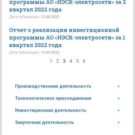
программы АО «НЭСК-электросети» за 2
квартал 2022 года
Дата публикации:
12.08.2022
Отчет о реализации инвестиционной
программы АО «НЭСК-электросети» за 1
квартал 2022 года
Дата публикации:
13.05.2022
1
2
3
4
5
6
Производственная деятельность
Технологическое присоединение
Инвестиционная деятельность
Закупочная деятельность