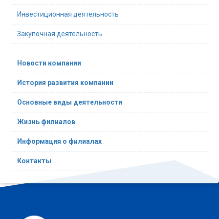
Инвестиционная деятельность
Закупочная деятельность
Новости компании
История развития компании
Основные виды деятельности
Жизнь филиалов
Информация о филиалах
Контакты