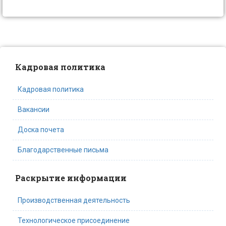
Кадровая политика
Кадровая политика
Вакансии
Доска почета
Благодарственные письма
Раскрытие информации
Производственная деятельность
Технологическое присоединение