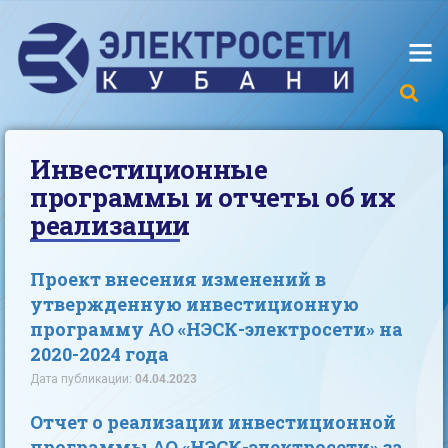
Инвестиционные
программы и отчеты об их
реализации
Проект внесения изменений в
утвержденную инвестиционную
программу АО «НЭСК-электросети» на
2020-2024 года
Дата публикации:
04.04.2023
Отчет о реализации инвестиционной
программы АО «НЭСК-электросети» за