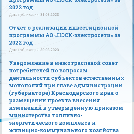
2022 год
Дата публикации:
31.03.2023
Отчет о реализации инвестиционной
программы АО «НЭСК-электросети» за
2022 год
Дата публикации:
30.03.2023
Уведомление в межотраслевой совет
потребителей по вопросам
деятельности субъектов естественных
монополий при главе администрации
(губернаторе) Краснодарского края о
размещении проекта внесения
изменений в утвержденную приказом
министерства топливно-
энергетического комплекса и
жилищно-коммунального хозяйства