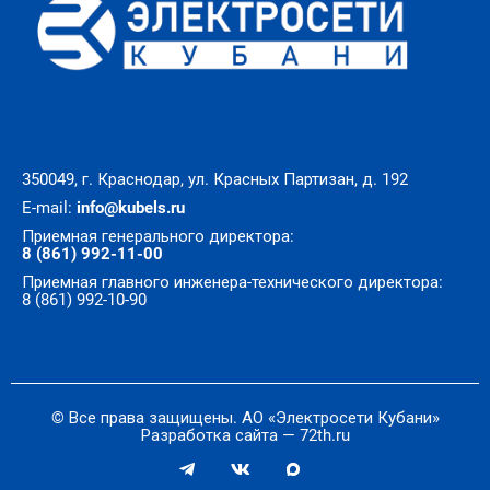
350049, г. Краснодар, ул. Красных Партизан, д. 192
E-mail:
info@kubels.ru
Приемная генерального директора:
8 (861) 992-11-00
Приемная главного инженера-технического директора:
8 (861) 992-10-90
© Все права защищены. АО «Электросети Кубани»
Разработка сайта — 72th.ru