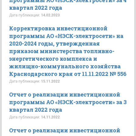
программы АО «НЭСК-электросети» за 4
квартал 2022 года
Дата публикации:
14.02.2023
Корректировка инвестиционной
программы АО «НЭСК-электросети» на
2020-2024 годы, утвержденная
приказом министерства топливно-
энергетического комплекса и
жилищно-коммунального хозяйства
Краснодарского края от 11.11.2022 № 556
Дата публикации:
15.11.2022
Отчет о реализации инвестиционной
программы АО «НЭСК-электросети» за 3
квартал 2022 года
Дата публикации:
14.11.2022
Отчет о реализации инвестиционной