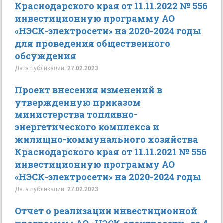
Краснодарского края от 11.11.2022 № 556
инвестиционную программу АО
«НЭСК-электросети» на 2020-2024 годы
для проведения общественного
обсуждения
Дата публикации:
27.02.2023
Проект внесения изменений в
утвержденную приказом
министерства топливно-
энергетического комплекса и
жилищно-коммунального хозяйства
Краснодарского края от 11.11.2021 № 556
инвестиционную программу АО
«НЭСК-электросети» на 2020-2024 годы
Дата публикации:
27.02.2023
Отчет о реализации инвестиционной