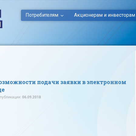
Потребителям
Акционерам и инвесторам
возможности подачи заявки в электронном
де
 публикации:
06.09.2018