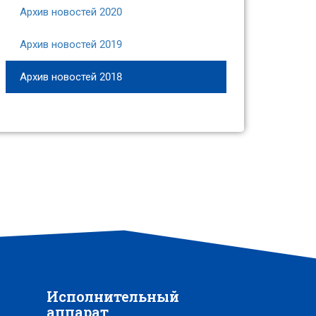
Архив новостей 2020
Архив новостей 2019
Архив новостей 2018
Исполнительный
аппарат