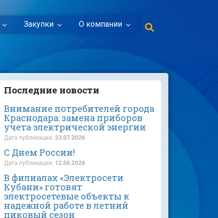
Закупки
О компании
Последние новости
Внимание потребителей города
Краснодара: замена приборов
учета электрической энергии
Дата публикации:
23.07.2026
С Днем России!
Дата публикации:
12.06.2026
В филиалах «Электросети
Кубани» готовят
электросетевые объекты к
надежной работе в летний
пиковый сезон