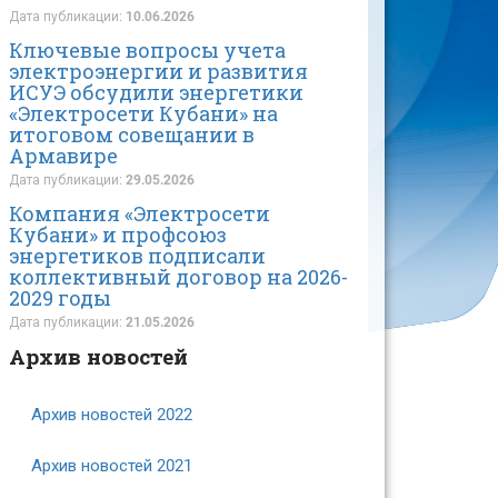
Дата публикации:
10.06.2026
Ключевые вопросы учета
электроэнергии и развития
ИСУЭ обсудили энергетики
«Электросети Кубани» на
итоговом совещании в
Армавире
Дата публикации:
29.05.2026
Компания «Электросети
Кубани» и профсоюз
энергетиков подписали
коллективный договор на 2026-
2029 годы
Дата публикации:
21.05.2026
Архив новостей
Архив новостей 2022
Архив новостей 2021