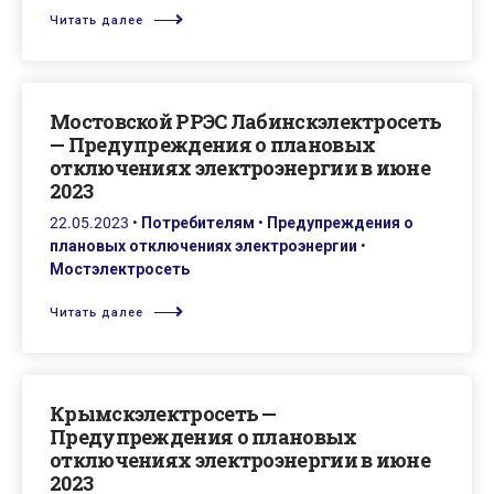
Читать далее
Мостовской РРЭС Лабинскэлектросеть
— Предупреждения о плановых
отключениях электроэнергии в июне
2023
22.05.2023
•
Потребителям
•
Предупреждения о
плановых отключениях электроэнергии
•
Мостэлектросеть
Читать далее
Крымскэлектросеть —
Предупреждения о плановых
отключениях электроэнергии в июне
2023