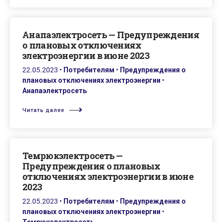
Анапаэлектросеть — Предупреждения
о плановых отключениях
электроэнергии в июне 2023
22.05.2023
•
Потребителям
•
Предупреждения о
плановых отключениях электроэнергии
•
Анапаэлектросеть
Читать далее
Темрюкэлектросеть —
Предупреждения о плановых
отключениях электроэнергии в июне
2023
22.05.2023
•
Потребителям
•
Предупреждения о
плановых отключениях электроэнергии
•