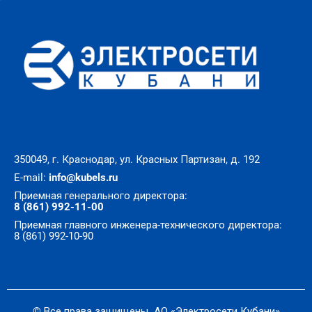
350049, г. Краснодар, ул. Красных Партизан, д. 192
E-mail:
info@kubels.ru
Приемная генерального директора:
8 (861) 992-11-00
Приемная главного инженера-технического директора:
8 (861) 992-10-90
© Все права защищены. АО «Электросети Кубани»