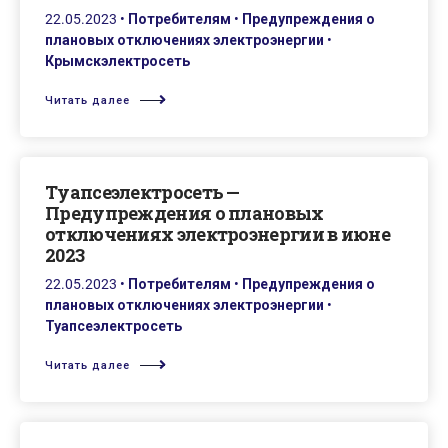
22.05.2023
•
Потребителям
•
Предупреждения о
плановых отключениях электроэнергии
•
Крымскэлектросеть
Читать далее
Туапсеэлектросеть —
Предупреждения о плановых
отключениях электроэнергии в июне
2023
22.05.2023
•
Потребителям
•
Предупреждения о
плановых отключениях электроэнергии
•
Туапсеэлектросеть
Читать далее