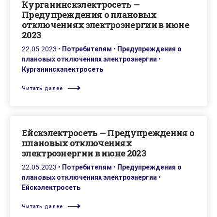
Курганинскэлектросеть —
Предупреждения о плановых
отключениях электроэнергии в июне
2023
22.05.2023
•
Потребителям
•
Предупреждения о
плановых отключениях электроэнергии
•
Курганинскэлектросеть
Читать далее
Ейскэлектросеть — Предупреждения о
плановых отключениях
электроэнергии в июне 2023
22.05.2023
•
Потребителям
•
Предупреждения о
плановых отключениях электроэнергии
•
Ейскэлектросеть
Читать далее