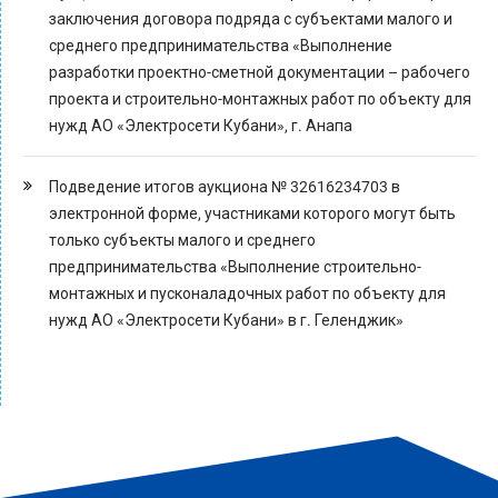
заключения договора подряда с субъектами малого и
среднего предпринимательства «Выполнение
разработки проектно-сметной документации – рабочего
проекта и строительно-монтажных работ по объекту для
нужд АО «Электросети Кубани», г. Анапа
Подведение итогов аукциона № 32616234703 в
электронной форме, участниками которого могут быть
только субъекты малого и среднего
предпринимательства «Выполнение строительно-
монтажных и пусконаладочных работ по объекту для
нужд АО «Электросети Кубани» в г. Геленджик»