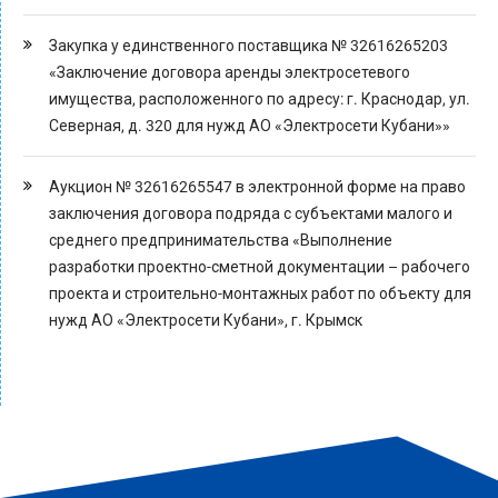
Закупка у единственного поставщика № 32616265203
«Заключение договора аренды электросетевого
имущества, расположенного по адресу: г. Краснодар, ул.
Северная, д. 320 для нужд АО «Электросети Кубани»»
Аукцион № 32616265547 в электронной форме на право
заключения договора подряда с субъектами малого и
среднего предпринимательства «Выполнение
разработки проектно-сметной документации – рабочего
проекта и строительно-монтажных работ по объекту для
нужд АО «Электросети Кубани», г. Крымск