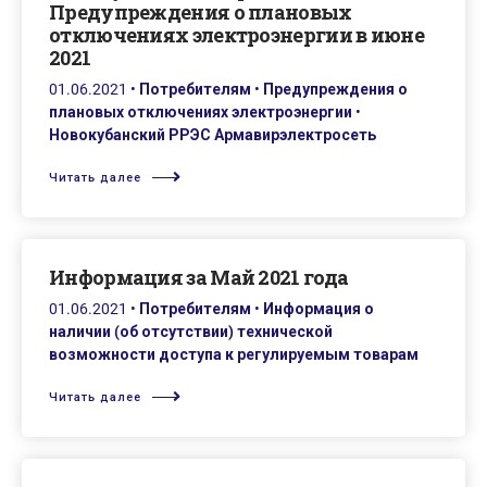
Предупреждения о плановых
отключениях электроэнергии в июне
2021
01.06.2021
•
Потребителям
•
Предупреждения о
плановых отключениях электроэнергии
•
Новокубанский РРЭС Армавирэлектросеть
Читать далее
Информация за Май 2021 года
01.06.2021
•
Потребителям
•
Информация о
наличии (об отсутствии) технической
возможности доступа к регулируемым товарам
Читать далее