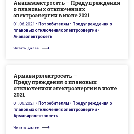
Анапаэлектросеть — Предупреждения
о плановых отключениях
электроэнергии в июне 2021
01.06.2021
•
Потребителям
•
Предупреждения о
плановых отключениях электроэнергии
•
Анапаэлектросеть
Читать далее
Армавирэлектросеть —
Предупреждения о плановых
отключениях электроэнергии в июне
2021
01.06.2021
•
Потребителям
•
Предупреждения о
плановых отключениях электроэнергии
•
Армавирэлектросеть
Читать далее