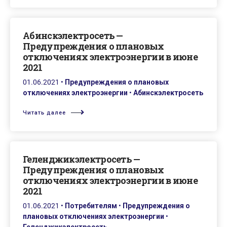
Абинскэлектросеть —
Предупреждения о плановых
отключениях электроэнергии в июне
2021
01.06.2021
•
Предупреждения о плановых
отключениях электроэнергии
•
Абинскэлектросеть
Читать далее
Геленджикэлектросеть —
Предупреждения о плановых
отключениях электроэнергии в июне
2021
01.06.2021
•
Потребителям
•
Предупреждения о
плановых отключениях электроэнергии
•