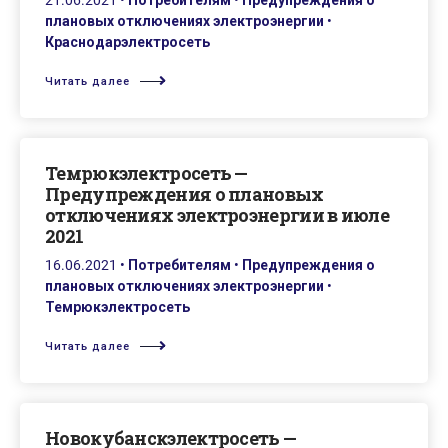
21.06.2021
•
Потребителям
•
Предупреждения о
плановых отключениях электроэнергии
•
Краснодарэлектросеть
Читать далее
Темрюкэлектросеть —
Предупреждения о плановых
отключениях электроэнергии в июле
2021
16.06.2021
•
Потребителям
•
Предупреждения о
плановых отключениях электроэнергии
•
Темрюкэлектросеть
Читать далее
Новокубанскэлектросеть —