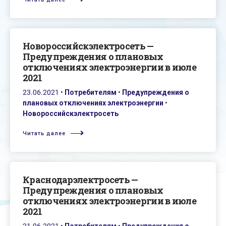
Новороссийскэлектросеть —
Предупреждения о плановых
отключениях электроэнергии в июле
2021
23.06.2021
•
Потребителям
•
Предупреждения о
плановых отключениях электроэнергии
•
Новороссийскэлектросеть
Читать далее
Краснодарэлектросеть —
Предупреждения о плановых
отключениях электроэнергии в июле
2021