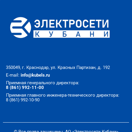
350049, г. Краснодар, ул. Красных Партизан, д. 192
E-mail:
info@kubels.ru
Приемная генерального директора:
8 (861) 992-11-00
Приемная главного инженера-технического директора:
8 (861) 992-10-90
© Все права защищены. АО «Электросети Кубани»