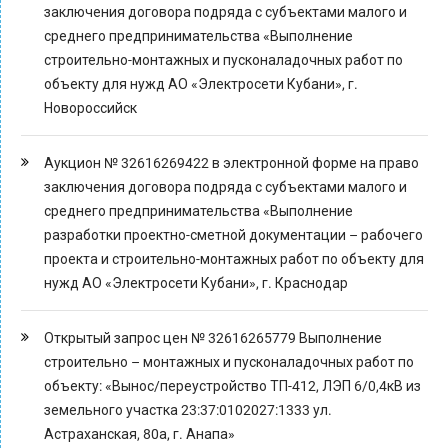
заключения договора подряда с субъектами малого и
среднего предпринимательства «Выполнение
строительно-монтажных и пусконаладочных работ по
объекту для нужд АО «Электросети Кубани», г.
Новороссийск
Аукцион № 32616269422 в электронной форме на право
заключения договора подряда с субъектами малого и
среднего предпринимательства «Выполнение
разработки проектно-сметной документации – рабочего
проекта и строительно-монтажных работ по объекту для
нужд АО «Электросети Кубани», г. Краснодар
Открытый запрос цен № 32616265779 Выполнение
строительно – монтажных и пусконаладочных работ по
объекту: «Вынос/переустройство ТП-412, ЛЭП 6/0,4кВ из
земельного участка 23:37:0102027:1333 ул.
Астраханская, 80а, г. Анапа»