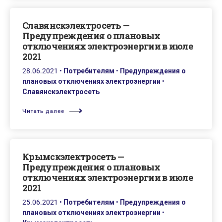
Славянскэлектросеть —
Предупреждения о плановых
отключениях электроэнергии в июле
2021
28.06.2021
•
Потребителям
•
Предупреждения о
плановых отключениях электроэнергии
•
Славянскэлектросеть
Читать далее
Крымскэлектросеть —
Предупреждения о плановых
отключениях электроэнергии в июле
2021
25.06.2021
•
Потребителям
•
Предупреждения о
плановых отключениях электроэнергии
•