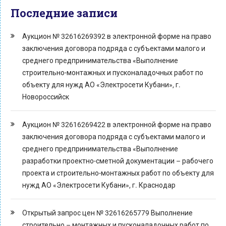
Последние записи
Аукцион № 32616269392 в электронной форме на право
заключения договора подряда с субъектами малого и
среднего предпринимательства «Выполнение
строительно-монтажных и пусконаладочных работ по
объекту для нужд АО «Электросети Кубани», г.
Новороссийск
Аукцион № 32616269422 в электронной форме на право
заключения договора подряда с субъектами малого и
среднего предпринимательства «Выполнение
разработки проектно-сметной документации – рабочего
проекта и строительно-монтажных работ по объекту для
нужд АО «Электросети Кубани», г. Краснодар
Открытый запрос цен № 32616265779 Выполнение
строительно – монтажных и пусконаладочных работ по