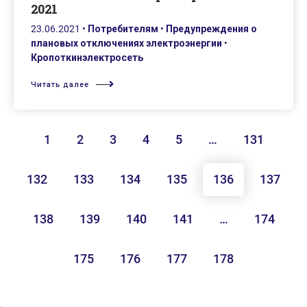
2021
23.06.2021
•
Потребителям
•
Предупреждения о
плановых отключениях электроэнергии
•
Кропоткинэлектросеть
Читать далее
1
2
3
4
5
…
131
132
133
134
135
136
137
138
139
140
141
…
174
175
176
177
178