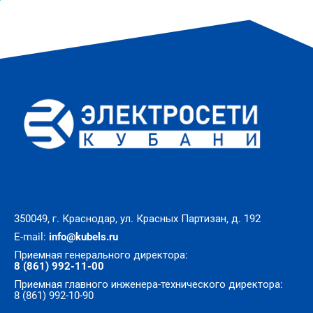
350049, г. Краснодар, ул. Красных Партизан, д. 192
E-mail:
info@kubels.ru
Приемная генерального директора:
8 (861) 992-11-00
Приемная главного инженера-технического директора:
8 (861) 992-10-90