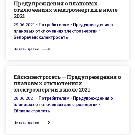
Предупреждения о плановых
отключениях электроэнергии в июле
2021
29.06.2021
•
Потребителям
•
Предупреждения о
плановых отключениях электроэнергии
•
Белореченскэлектросеть
Читать далее
Ейскэлектросеть — Предупреждения о
плановых отключениях
электроэнергии в июле 2021
28.06.2021
•
Потребителям
•
Предупреждения о
плановых отключениях электроэнергии
•
Ейскэлектросеть
Читать далее