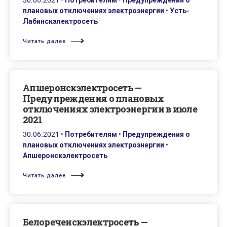
30.06.2021
•
Потребителям
•
Предупреждения о
плановых отключениях электроэнергии
•
Усть-
Лабинскэлектросеть
Читать далее
Апшеронскэлектросеть —
Предупреждения о плановых
отключениях электроэнергии в июле
2021
30.06.2021
•
Потребителям
•
Предупреждения о
плановых отключениях электроэнергии
•
Апшеронскэлектросеть
Читать далее
Белореченскэлектросеть —