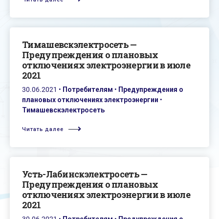
Тимашевскэлектросеть —
Предупреждения о плановых
отключениях электроэнергии в июле
2021
30.06.2021
•
Потребителям
•
Предупреждения о
плановых отключениях электроэнергии
•
Тимашевскэлектросеть
Читать далее
Усть-Лабинскэлектросеть —
Предупреждения о плановых
отключениях электроэнергии в июле
2021