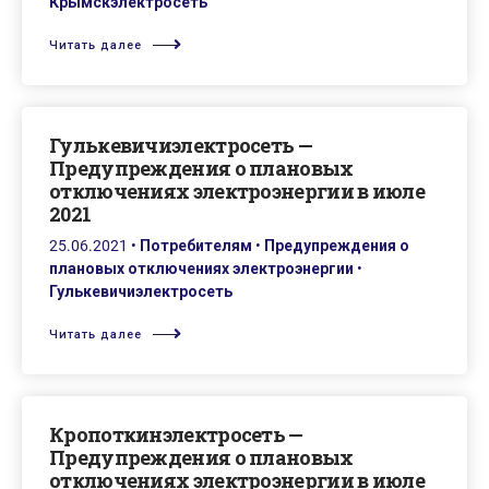
Крымскэлектросеть
Читать далее
Гулькевичиэлектросеть —
Предупреждения о плановых
отключениях электроэнергии в июле
2021
25.06.2021
•
Потребителям
•
Предупреждения о
плановых отключениях электроэнергии
•
Гулькевичиэлектросеть
Читать далее
Кропоткинэлектросеть —
Предупреждения о плановых
отключениях электроэнергии в июле