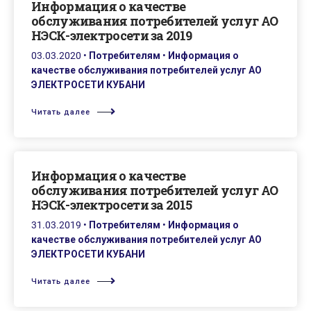
Информация о качестве
обслуживания потребителей услуг АО
НЭСК-электросети за 2019
03.03.2020
•
Потребителям
•
Информация о
качестве обслуживания потребителей услуг АО
ЭЛЕКТРОСЕТИ КУБАНИ
Читать далее
Информация о качестве
обслуживания потребителей услуг АО
НЭСК-электросети за 2015
31.03.2019
•
Потребителям
•
Информация о
качестве обслуживания потребителей услуг АО
ЭЛЕКТРОСЕТИ КУБАНИ
Читать далее