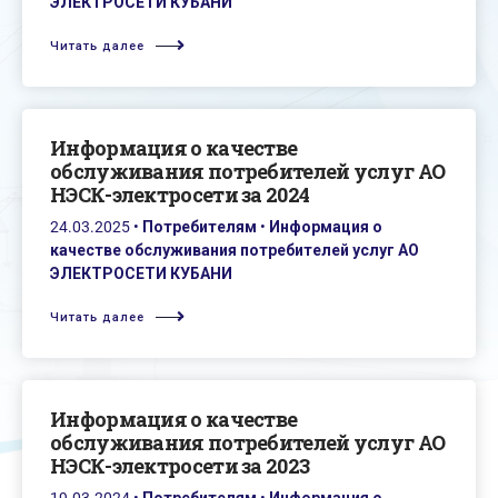
ЭЛЕКТРОСЕТИ КУБАНИ
Читать далее
Информация о качестве
обслуживания потребителей услуг АО
НЭСК-электросети за 2024
24.03.2025
•
Потребителям
•
Информация о
качестве обслуживания потребителей услуг АО
ЭЛЕКТРОСЕТИ КУБАНИ
Читать далее
Информация о качестве
обслуживания потребителей услуг АО
НЭСК-электросети за 2023