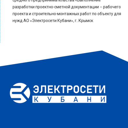
среднего предпринимательства «Выполнение
разработки проектно-сметной документации – рабочего
проекта и строительно-монтажных работ по объекту для
нужд АО «Электросети Кубани», г. Крымск