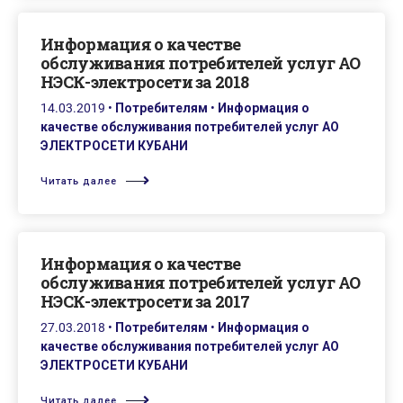
Информация о качестве
обслуживания потребителей услуг АО
НЭСК-электросети за 2018
14.03.2019
•
Потребителям
•
Информация о
качестве обслуживания потребителей услуг АО
ЭЛЕКТРОСЕТИ КУБАНИ
Читать далее
Информация о качестве
обслуживания потребителей услуг АО
НЭСК-электросети за 2017
27.03.2018
•
Потребителям
•
Информация о
качестве обслуживания потребителей услуг АО
ЭЛЕКТРОСЕТИ КУБАНИ
Читать далее