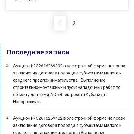
1
2
Последние записи
Аукцион № 32616269392 в электронной форме на право
заключения договора подряда с субъектами малого и
среднего предпринимательства «Выполнение
строительно-монтажных и пусконаладочных работ по
объекту для нужд АО «Электросети Кубани», г.
Новороссийск
Аукцион № 32616269422 в электронной форме на право
заключения договора подряда с субъектами малого и
среднего предпринимательства «Выполнение