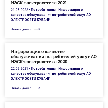
НЭСК-электросети за 2021
21.03.2022
•
Потребителям
•
Информация о
качестве обслуживания потребителей услуг АО
ЭЛЕКТРОСЕТИ КУБАНИ
Читать далее
Информация о качестве
обслуживания потребителей услуг АО
НЭСК-электросети за 2020
22.03.2021
•
Потребителям
•
Информация о
качестве обслуживания потребителей услуг АО
ЭЛЕКТРОСЕТИ КУБАНИ
Читать далее