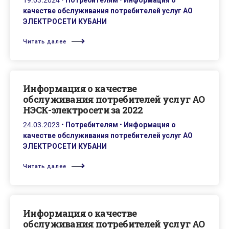
19.03.2024
•
Потребителям
•
Информация о
качестве обслуживания потребителей услуг АО
ЭЛЕКТРОСЕТИ КУБАНИ
Читать далее
Информация о качестве
обслуживания потребителей услуг АО
НЭСК-электросети за 2022
24.03.2023
•
Потребителям
•
Информация о
качестве обслуживания потребителей услуг АО
ЭЛЕКТРОСЕТИ КУБАНИ
Читать далее
Информация о качестве
обслуживания потребителей услуг АО