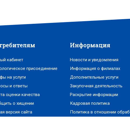
требителям
Информация
ый кабинет
Новости и уведомления
ологическое присоединение
Информация о филиалах
фы на услуги
Дополнительные услуги
осы и ответы
Закупочная деятельность
та оценки качества
Раскрытие информации
бщить о хищении
Кадровая политика
ая версия сайта
Политика в отношении обраб
персональных данных