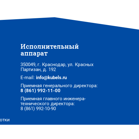
Исполнительный
аппарат
350049, г. Краснодар, ул. Красных
Партизан, д. 192
E-mail:
info@kubels.ru
Приемная генерального директора:
8 (861) 992-11-00
Приемная главного инженера-
технического директора:
8 (861) 992-10-90
отки