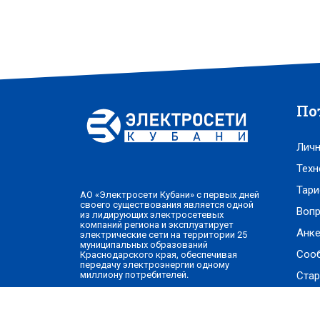
По
Личн
Техн
Тари
АО «Электросети Кубани» с первых дней
своего существования является одной
Вопр
из лидирующих электросетевых
компаний региона и эксплуатирует
Анке
электрические сети на территории 25
муниципальных образований
Соо
Краснодарского края, обеспечивая
передачу электроэнергии одному
Стар
миллиону потребителей.