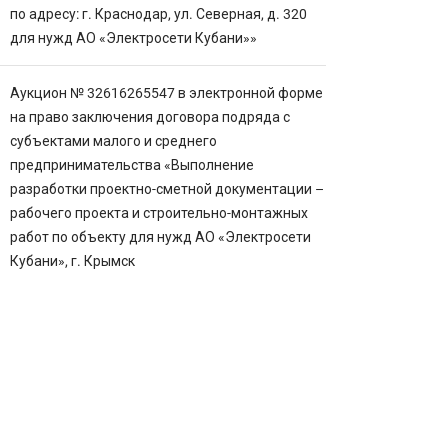
по адресу: г. Краснодар, ул. Северная, д. 320
для нужд АО «Электросети Кубани»»
Аукцион № 32616265547 в электронной форме
на право заключения договора подряда с
субъектами малого и среднего
предпринимательства «Выполнение
разработки проектно-сметной документации –
рабочего проекта и строительно-монтажных
работ по объекту для нужд АО «Электросети
Кубани», г. Крымск