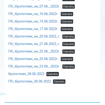
ПО_Кропоткин_на_07.06._2022г.
Скачать
ПО_Кропоткин_на_10.06.2022г.
Скачать
ПО_Кропоткин_на_15.06.2022г.
Скачать
ПО_Кропоткин_на_17.06.2022г.
Скачать
ПО_Кропоткин_на_20.06.2022_г.
Скачать
ПО_Кропоткин_на_21.06.2022_г.
Скачать
ПО_Кропоткин_на_22.06._2022г.
Скачать
ПО_Кропоткин_на_23.06.2022г.
Скачать
ПО_Кропоткин_на_23.06._2022г.
Скачать
Кропоткин_28.06.2022
Скачать
ПО_Кропоткин_30.06.2022
Скачать