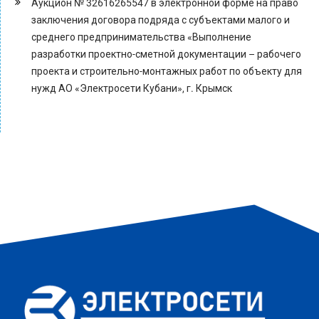
Аукцион № 32616265547 в электронной форме на право
заключения договора подряда с субъектами малого и
среднего предпринимательства «Выполнение
разработки проектно-сметной документации – рабочего
проекта и строительно-монтажных работ по объекту для
нужд АО «Электросети Кубани», г. Крымск