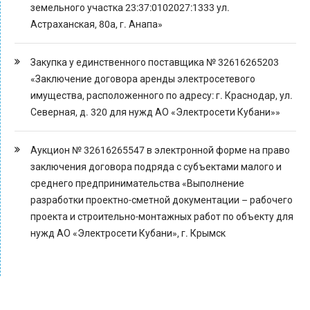
земельного участка 23:37:0102027:1333 ул.
Астраханская, 80а, г. Анапа»
Закупка у единственного поставщика № 32616265203
«Заключение договора аренды электросетевого
имущества, расположенного по адресу: г. Краснодар, ул.
Северная, д. 320 для нужд АО «Электросети Кубани»»
Аукцион № 32616265547 в электронной форме на право
заключения договора подряда с субъектами малого и
среднего предпринимательства «Выполнение
разработки проектно-сметной документации – рабочего
проекта и строительно-монтажных работ по объекту для
нужд АО «Электросети Кубани», г. Крымск