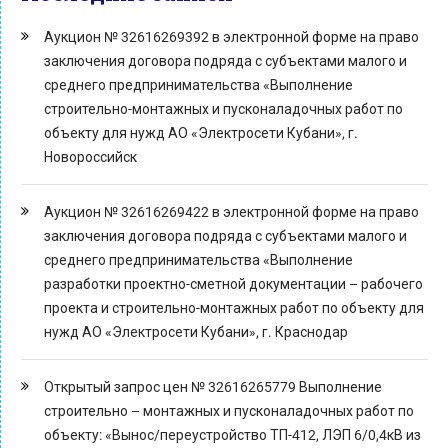
Аукцион № 32616269392 в электронной форме на право
заключения договора подряда с субъектами малого и
среднего предпринимательства «Выполнение
строительно-монтажных и пусконаладочных работ по
объекту для нужд АО «Электросети Кубани», г.
Новороссийск
Аукцион № 32616269422 в электронной форме на право
заключения договора подряда с субъектами малого и
среднего предпринимательства «Выполнение
разработки проектно-сметной документации – рабочего
проекта и строительно-монтажных работ по объекту для
нужд АО «Электросети Кубани», г. Краснодар
Открытый запрос цен № 32616265779 Выполнение
строительно – монтажных и пусконаладочных работ по
объекту: «Вынос/переустройство ТП-412, ЛЭП 6/0,4кВ из