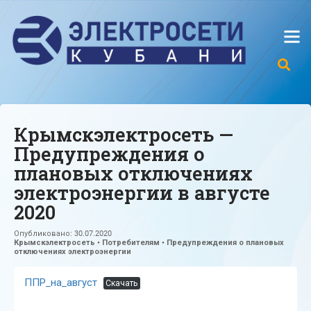
Крымскэлектросеть —
Предупреждения о
плановых отключениях
электроэнергии в августе
2020
Опубликовано:
30.07.2020
Крымскэлектросеть
•
Потребителям
•
Предупреждения о плановых
отключениях электроэнергии
ППР_на_август
Скачать