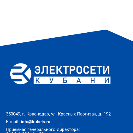
350049, г. Краснодар, ул. Красных Партизан, д. 192
E-mail:
info@kubels.ru
Приемная генерального директора: