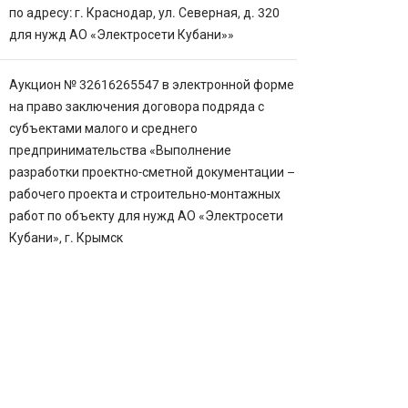
по адресу: г. Краснодар, ул. Северная, д. 320
для нужд АО «Электросети Кубани»»
Аукцион № 32616265547 в электронной форме
на право заключения договора подряда с
субъектами малого и среднего
предпринимательства «Выполнение
разработки проектно-сметной документации –
рабочего проекта и строительно-монтажных
работ по объекту для нужд АО «Электросети
Кубани», г. Крымск