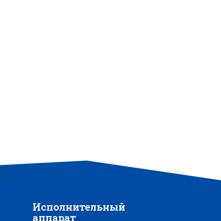
Исполнительный
аппарат