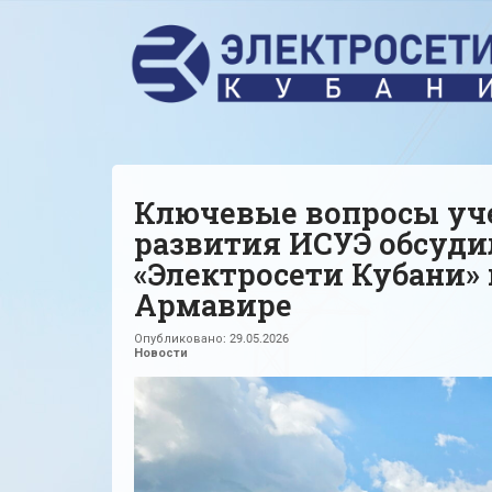
Ключевые вопросы уче
развития ИСУЭ обсуди
«Электросети Кубани»
Армавире
Опубликовано:
29.05.2026
Новости