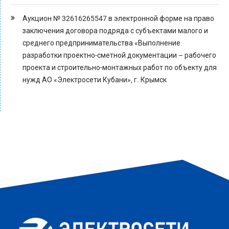
Аукцион № 32616265547 в электронной форме на право
заключения договора подряда с субъектами малого и
среднего предпринимательства «Выполнение
разработки проектно-сметной документации – рабочего
проекта и строительно-монтажных работ по объекту для
нужд АО «Электросети Кубани», г. Крымск