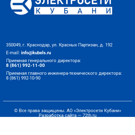
350049, г. Краснодар, ул. Красных Партизан, д. 192
E-mail:
info@kubels.ru
Приемная генерального директора:
8 (861) 992-11-00
Приемная главного инженера-технического директора:
8 (861) 992-10-90
© Все права защищены. АО «Электросети Кубани»
Разработка сайта — 72th.ru