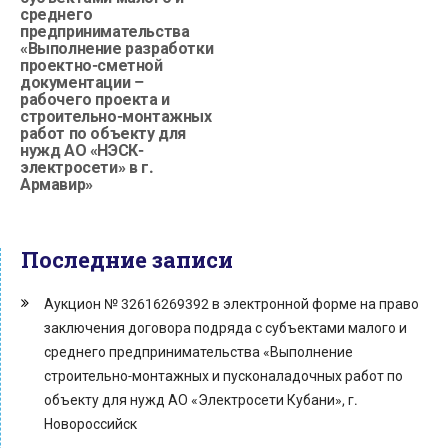
среднего
предпринимательства
«Выполнение разработки
проектно-сметной
документации –
рабочего проекта и
строительно-монтажных
работ по объекту для
нужд АО «НЭСК-
электросети» в г.
Армавир»
Последние записи
Аукцион № 32616269392 в электронной форме на право
заключения договора подряда с субъектами малого и
среднего предпринимательства «Выполнение
строительно-монтажных и пусконаладочных работ по
объекту для нужд АО «Электросети Кубани», г.
Новороссийск