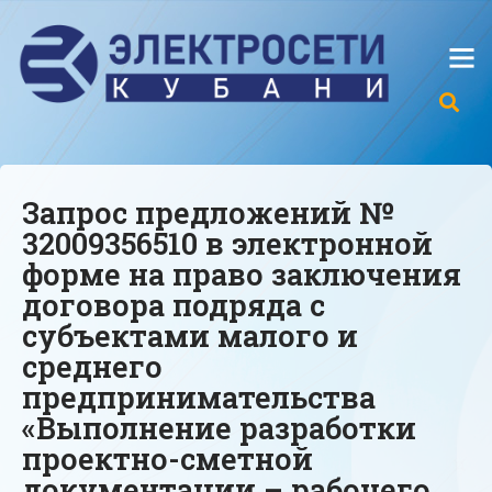
Запрос предложений №
32009356510 в электронной
форме на право заключения
договора подряда с
субъектами малого и
среднего
предпринимательства
«Выполнение разработки
проектно-сметной
документации – рабочего