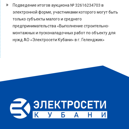
Подведение итогов аукциона № 32616234703 в
электронной форме, участниками которого могут быть
только субъекты малого и среднего
предпринимательства «Выполнение строительно-
монтажных и пусконаладочных работ по объекту для
нужд АО «Электросети Кубани» в г. Геленджик»