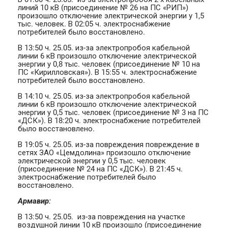
линий 10 кВ (присоединение № 26 на ПС «РИП»)
произошло отключение электрической энергии у 1,5
тыс. человек. В 02:05 ч. электроснабжение
потребителей было восстановлено.
В 13:50 ч. 25.05. из-за электропробоя кабельной
линии 6 кВ произошло отключение электрической
энергии у 0,8 тыс. человек (присоединение № 10 на
ПС «Кирилловская»). В 15:55 ч. электроснабжение
потребителей было восстановлено.
В 14:10 ч. 25.05. из-за электропробоя кабельной
линии 6 кВ произошло отключение электрической
энергии у 0,5 тыс. человек (присоединение № 3 на ПС
«ДСК»). В 18:20 ч. электроснабжение потребителей
было восстановлено.
В 19:05 ч. 25.05. из-за повреждения повреждение в
сетях ЗАО «Цемдолина» произошло отключение
электрической энергии у 0,5 тыс. человек
(присоединение № 24 на ПС «ДСК»). В 21:45 ч.
электроснабжение потребителей было
восстановлено.
Армавир:
В 13:50 ч. 25.05. из-за повреждения на участке
воздушной линии 10 кВ произошло (присоединение