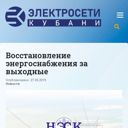
Восстановление
энергоснабжения за
выходные
Опубликовано:
27.05.2019
Новости