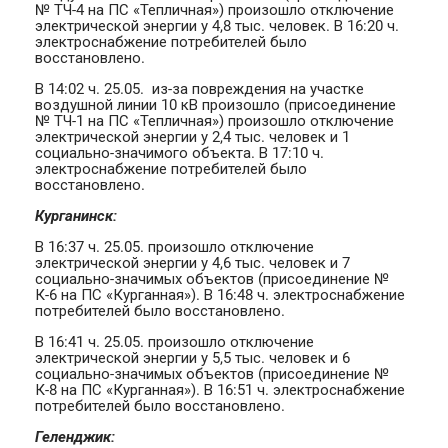
№ ТЧ-4 на ПС «Тепличная») произошло отключение
электрической энергии у 4,8 тыс. человек. В 16:20 ч.
электроснабжение потребителей было
восстановлено.
В 14:02 ч. 25.05. из-за повреждения на участке
воздушной линии 10 кВ произошло (присоединение
№ ТЧ-1 на ПС «Тепличная») произошло отключение
электрической энергии у 2,4 тыс. человек и 1
социально-значимого объекта. В 17:10 ч.
электроснабжение потребителей было
восстановлено.
Курганинск:
В 16:37 ч. 25.05. произошло отключение
электрической энергии у 4,6 тыс. человек и 7
социально-значимых объектов (присоединение №
К-6 на ПС «Курганная»). В 16:48 ч. электроснабжение
потребителей было восстановлено.
В 16:41 ч. 25.05. произошло отключение
электрической энергии у 5,5 тыс. человек и 6
социально-значимых объектов (присоединение №
К-8 на ПС «Курганная»). В 16:51 ч. электроснабжение
потребителей было восстановлено.
Геленджик: