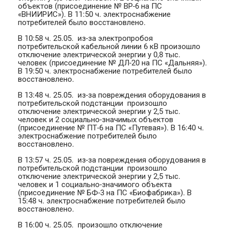
объектов (присоединение № ВР-6 на ПС
«ВНИИРИС»). В 11:50 ч. электроснабжение
потребителей было восстановлено.
В 10:58 ч. 25.05. из-за электропробоя
потребительской кабельной линии 6 кВ произошло
отключение электрической энергии у 0,8 тыс.
человек (присоединение № ДЛ-20 на ПС «Дальняя»).
В 19:50 ч. электроснабжение потребителей было
восстановлено.
В 13:48 ч. 25.05. из-за повреждения оборудования в
потребительской подстанции произошло
отключение электрической энергии у 2,5 тыс.
человек и 2 социально-значимых объектов
(присоединение № ПТ-6 на ПС «Путевая»). В 16:40 ч.
электроснабжение потребителей было
восстановлено.
В 13:57 ч. 25.05. из-за повреждения оборудования в
потребительской подстанции произошло
отключение электрической энергии у 2,5 тыс.
человек и 1 социально-значимого объекта
(присоединение № БФ-3 на ПС «Биофабрика»). В
15:48 ч. электроснабжение потребителей было
восстановлено.
В 16:00 ч. 25.05. произошло отключение