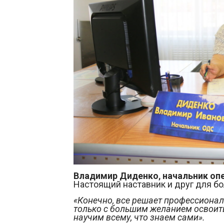
Владимир Диденко, начальник оп
Настоящий наставник и друг для бо
«Конечно, все решает профессионали
только с большим желанием освоит
научим всему, что знаем сами».