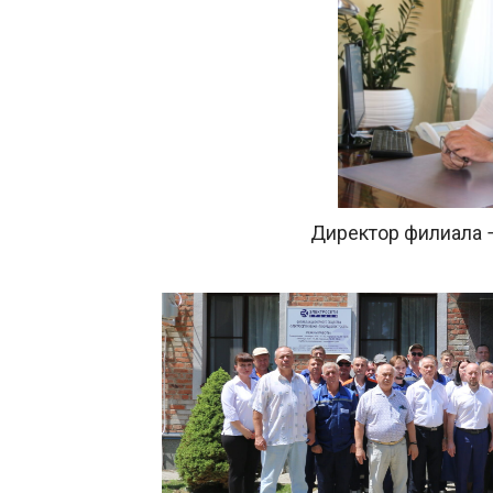
Директор филиала 