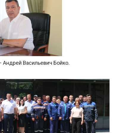
– Андрей Васильевич Бойко.