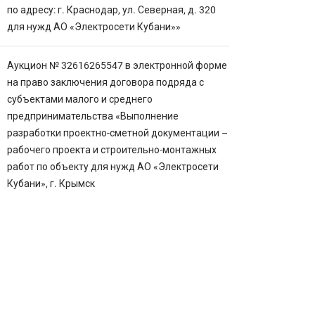
по адресу: г. Краснодар, ул. Северная, д. 320
для нужд АО «Электросети Кубани»»
Аукцион № 32616265547 в электронной форме
на право заключения договора подряда с
субъектами малого и среднего
предпринимательства «Выполнение
разработки проектно-сметной документации –
рабочего проекта и строительно-монтажных
работ по объекту для нужд АО «Электросети
Кубани», г. Крымск