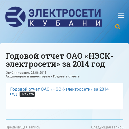
Годовой отчет ОАО «НЭСК-
электросети» за 2014 год
Опубликовано:
26.06.2015
Акционерам и инвесторам
•
Годовые отчеты
Годовой отчет ОАО «НЭСК-электросети» за 2014
год
Скачать
Предыдущая запись
Следующая запись