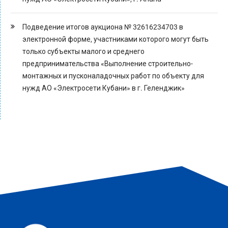
Подведение итогов аукциона № 32616234703 в
электронной форме, участниками которого могут быть
только субъекты малого и среднего
предпринимательства «Выполнение строительно-
монтажных и пусконаладочных работ по объекту для
нужд АО «Электросети Кубани» в г. Геленджик»