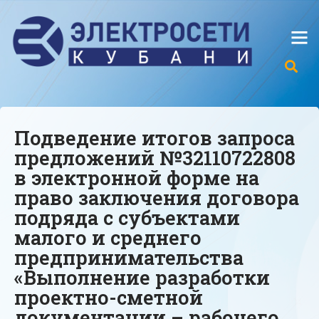
Подведение итогов запроса
предложений №32110722808
в электронной форме на
право заключения договора
подряда с субъектами
малого и среднего
предпринимательства
«Выполнение разработки
проектно-сметной
документации – рабочего