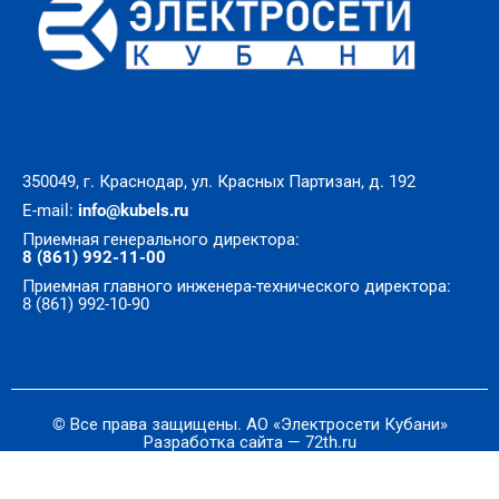
350049, г. Краснодар, ул. Красных Партизан, д. 192
E-mail:
info@kubels.ru
Приемная генерального директора:
8 (861) 992-11-00
Приемная главного инженера-технического директора:
8 (861) 992-10-90
© Все права защищены. АО «Электросети Кубани»
Разработка сайта — 72th.ru