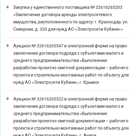
Закупка у единственного поставщика № 32616265203
«Заключение договора аренды электросетевого
имущества, расположенного по адресу: г. Краснодар, ул.
Северная, д. 320 для нужд АО «Электросети Кубани»»
Аукцион № 32616265547 в электронной форме на право
заключения договора подряда с субъектами малого и
среднего предпринимательства «Выполнение
разработки проектно-сметной документации – рабочего
проекта и строительно-монтажных работ по объекту для
нужд АО «Электросети Кубани», г. Крымск
Аукцион № 32616265522 в электронной форме на право
заключения договора подряда с субъектами малого и
среднего предпринимательства «Выполнение
разработки проектно-сметной документации – рабочего
проекта и строительно-монтажных работ по объекту для
нужд АО «Электросети Кубани», г. Анапа