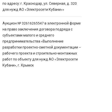
по адресу: г. Краснодар, ул. Северная, д. 320
для нужд АО «Электросети Кубани»»
Аукцион № 32616265547 в электронной форме
на право заключения договора подряда с
субъектами малого и среднего
предпринимательства «Выполнение
разработки проектно-сметной документации –
рабочего проекта и строительно-монтажных
работ по объекту для нужд АО «Электросети
Кубани», г. Крымск