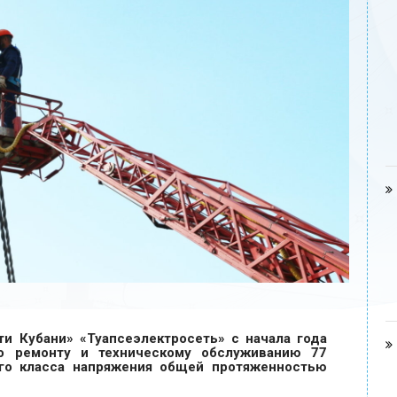
и Кубани» «Туапсеэлектросеть» с начала года
о ремонту и техническому обслуживанию 77
го класса напряжения общей протяженностью