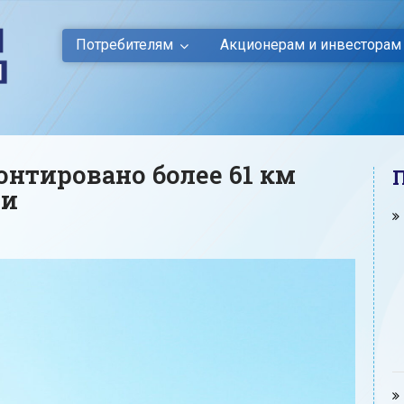
Потребителям
Акционерам и инвесторам
онтировано более 61 км
чи