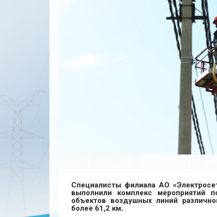
Специалисты филиала АО «Электросет
выполнили комплекс мероприятий п
объектов воздушных линий различно
более 61,2 км.