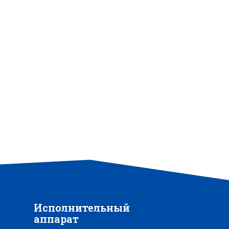
Исполнительный
аппарат