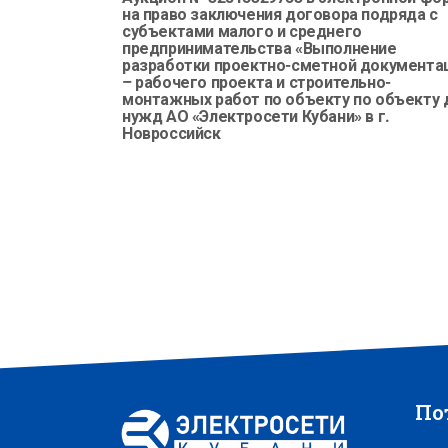
на право заключения договора подряда с
субъектами малого и среднего
предпринимательства «Выполнение
разработки проектно-сметной документа
– рабочего проекта и строительно-
монтажных работ по объекту по объекту 
нужд АО «Электросети Кубани» в г.
Новроссийск
По